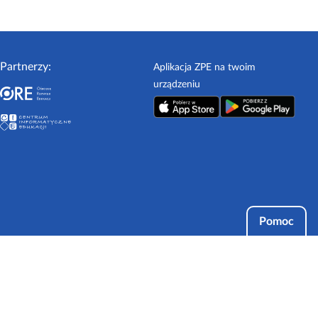
Partnerzy:
Aplikacja ZPE na twoim
urządzeniu
Pomoc