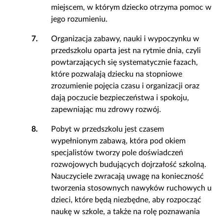
miejscem, w którym dziecko otrzyma pomoc w
jego rozumieniu.
7.
Organizacja zabawy, nauki i wypoczynku w
przedszkolu oparta jest na rytmie dnia, czyli
powtarzających się systematycznie fazach,
które pozwalają dziecku na stopniowe
zrozumienie pojęcia czasu i organizacji oraz
dają poczucie bezpieczeństwa i spokoju,
zapewniając mu zdrowy rozwój.
8.
Pobyt w przedszkolu jest czasem
wypełnionym zabawą, która pod okiem
specjalistów tworzy pole doświadczeń
rozwojowych budujących dojrzałość szkolną.
Nauczyciele zwracają uwagę na konieczność
tworzenia stosownych nawyków ruchowych u
dzieci, które będą niezbędne, aby rozpocząć
naukę w szkole, a także na rolę poznawania