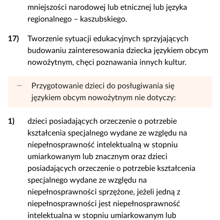
mniejszości narodowej lub etnicznej lub języka
regionalnego – kaszubskiego.
17)
Tworzenie sytuacji edukacyjnych sprzyjających
budowaniu zainteresowania dziecka językiem obcym
nowożytnym, chęci poznawania innych kultur.
Przygotowanie dzieci do posługiwania się
językiem obcym nowożytnym nie dotyczy:
1)
dzieci posiadających orzeczenie o potrzebie
kształcenia specjalnego wydane ze względu na
niepełnosprawność intelektualną w stopniu
umiarkowanym lub znacznym oraz dzieci
posiadających orzeczenie o potrzebie kształcenia
specjalnego wydane ze względu na
niepełnosprawności sprzężone, jeżeli jedną z
niepełnosprawności jest niepełnosprawność
intelektualna w stopniu umiarkowanym lub