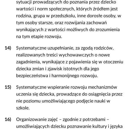
sytuacji prowadzących do poznania przez dziecko
wartości i norm społecznych, których źródłem jest
rodzina, grupa w przedszkolu, inne dorosłe osoby, w
tym osoby starsze, oraz rozwijania zachowań
wynikających z wartości możliwych do zrozumienia
na tym etapie rozwoju.
14)
Systematyczne uzupełnianie, za zgodą rodziców,
realizowanych treści wychowawczych o nowe
zagadnienia, wynikające z pojawienia się w otoczeniu
dziecka zmian i zjawisk istotnych dla jego
bezpieczeństwa i harmonijnego rozwoju.
15)
Systematyczne wspieranie rozwoju mechanizmów
uczenia się dziecka, prowadzące do osiągnięcia przez
nie poziomu umożliwiającego podjęcie nauki w
szkole.
16)
Organizowanie zajęć – zgodnie z potrzebami –
umożliwiających dziecku poznawanie kultury i języka