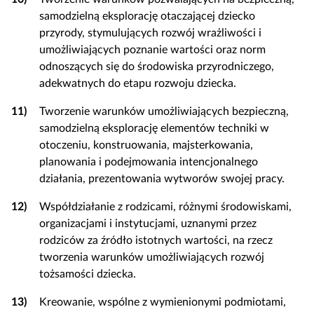
samodzielną eksplorację otaczającej dziecko
przyrody, stymulujących rozwój wrażliwości i
umożliwiających poznanie wartości oraz norm
odnoszących się do środowiska przyrodniczego,
adekwatnych do etapu rozwoju dziecka.
11)
Tworzenie warunków umożliwiających bezpieczną,
samodzielną eksplorację elementów techniki w
otoczeniu, konstruowania, majsterkowania,
planowania i podejmowania intencjonalnego
działania, prezentowania wytworów swojej pracy.
12)
Współdziałanie z rodzicami, różnymi środowiskami,
organizacjami i instytucjami, uznanymi przez
rodziców za źródło istotnych wartości, na rzecz
tworzenia warunków umożliwiających rozwój
tożsamości dziecka.
13)
Kreowanie, wspólne z wymienionymi podmiotami,