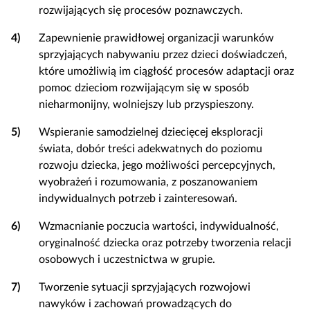
rozwijających się procesów poznawczych.
4)
Zapewnienie prawidłowej organizacji warunków
sprzyjających nabywaniu przez dzieci doświadczeń,
które umożliwią im ciągłość procesów adaptacji oraz
pomoc dzieciom rozwijającym się w sposób
nieharmonijny, wolniejszy lub przyspieszony.
5)
Wspieranie samodzielnej dziecięcej eksploracji
świata, dobór treści adekwatnych do poziomu
rozwoju dziecka, jego możliwości percepcyjnych,
wyobrażeń i rozumowania, z poszanowaniem
indywidualnych potrzeb i zainteresowań.
6)
Wzmacnianie poczucia wartości, indywidualność,
oryginalność dziecka oraz potrzeby tworzenia relacji
osobowych i uczestnictwa w grupie.
7)
Tworzenie sytuacji sprzyjających rozwojowi
nawyków i zachowań prowadzących do