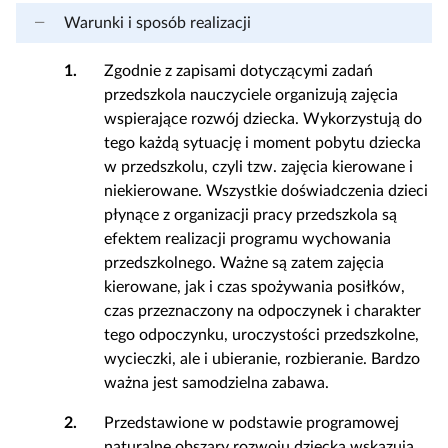
Warunki i sposób realizacji
1.
Zgodnie z zapisami dotyczącymi zadań
przedszkola nauczyciele organizują zajęcia
wspierające rozwój dziecka. Wykorzystują do
tego każdą sytuację i moment pobytu dziecka
w przedszkolu, czyli tzw. zajęcia kierowane i
niekierowane. Wszystkie doświadczenia dzieci
płynące z organizacji pracy przedszkola są
efektem realizacji programu wychowania
przedszkolnego. Ważne są zatem zajęcia
kierowane, jak i czas spożywania posiłków,
czas przeznaczony na odpoczynek i charakter
tego odpoczynku, uroczystości przedszkolne,
wycieczki, ale i ubieranie, rozbieranie. Bardzo
ważna jest samodzielna zabawa.
2.
Przedstawione w podstawie programowej
naturalne obszary rozwoju dziecka wskazują