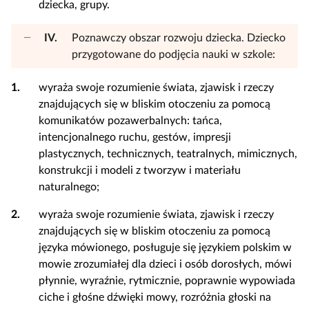
dziecka, grupy.
IV.
Poznawczy obszar rozwoju dziecka. Dziecko
przygotowane do podjęcia nauki w szkole:
1.
wyraża swoje rozumienie świata, zjawisk i rzeczy
znajdujących się w bliskim otoczeniu za pomocą
komunikatów pozawerbalnych: tańca,
intencjonalnego ruchu, gestów, impresji
plastycznych, technicznych, teatralnych, mimicznych,
konstrukcji i modeli z tworzyw i materiału
naturalnego;
2.
wyraża swoje rozumienie świata, zjawisk i rzeczy
znajdujących się w bliskim otoczeniu za pomocą
języka mówionego, posługuje się językiem polskim w
mowie zrozumiałej dla dzieci i osób dorosłych, mówi
płynnie, wyraźnie, rytmicznie, poprawnie wypowiada
ciche i głośne dźwięki mowy, rozróżnia głoski na