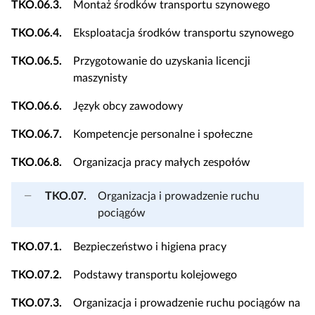
TKO.06.3.
Montaż środków transportu szynowego
TKO.06.4.
Eksploatacja środków transportu szynowego
TKO.06.5.
Przygotowanie do uzyskania licencji
maszynisty
TKO.06.6.
Język obcy zawodowy
TKO.06.7.
Kompetencje personalne i społeczne
TKO.06.8.
Organizacja pracy małych zespołów
TKO.07.
Organizacja i prowadzenie ruchu
pociągów
TKO.07.1.
Bezpieczeństwo i higiena pracy
TKO.07.2.
Podstawy transportu kolejowego
TKO.07.3.
Organizacja i prowadzenie ruchu pociągów na