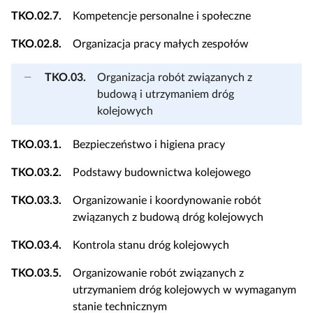
TKO.02.7.
Kompetencje personalne i społeczne
TKO.02.8.
Organizacja pracy małych zespołów
TKO.03.
Organizacja robót związanych z
budową i utrzymaniem dróg
kolejowych
TKO.03.1.
Bezpieczeństwo i higiena pracy
TKO.03.2.
Podstawy budownictwa kolejowego
TKO.03.3.
Organizowanie i koordynowanie robót
związanych z budową dróg kolejowych
TKO.03.4.
Kontrola stanu dróg kolejowych
TKO.03.5.
Organizowanie robót związanych z
utrzymaniem dróg kolejowych w wymaganym
stanie technicznym