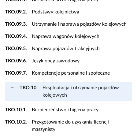
TKO.09.2.
Podstawy kolejnictwa
TKO.09.3.
Utrzymanie i naprawa pojazdów kolejowych
TKO.09.4.
Naprawa wagonów kolejowych
TKO.09.5.
Naprawa pojazdów trakcyjnych
TKO.09.6.
Język obcy zawodowy
TKO.09.7.
Kompetencje personalne i społeczne
TKO.10.
Eksploatacja i utrzymanie pojazdów
kolejowych
TKO.10.1.
Bezpieczeństwo i higiena pracy
TKO.10.2.
Przygotowanie do uzyskania licencji
maszynisty