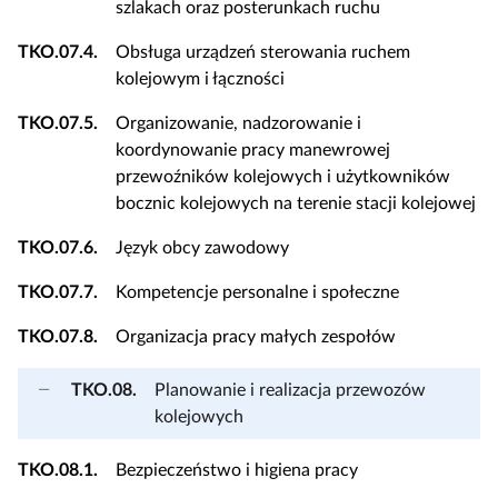
szlakach oraz posterunkach ruchu
TKO.07.4.
Obsługa urządzeń sterowania ruchem
kolejowym i łączności
TKO.07.5.
Organizowanie, nadzorowanie i
koordynowanie pracy manewrowej
przewoźników kolejowych i użytkowników
bocznic kolejowych na terenie stacji kolejowej
TKO.07.6.
Język obcy zawodowy
TKO.07.7.
Kompetencje personalne i społeczne
TKO.07.8.
Organizacja pracy małych zespołów
TKO.08.
Planowanie i realizacja przewozów
kolejowych
TKO.08.1.
Bezpieczeństwo i higiena pracy