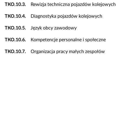
TKO.10.3.
Rewizja techniczna pojazdów kolejowych
TKO.10.4.
Diagnostyka pojazdów kolejowych
TKO.10.5.
Język obcy zawodowy
TKO.10.6.
Kompetencje personalne i społeczne
TKO.10.7.
Organizacja pracy małych zespołów