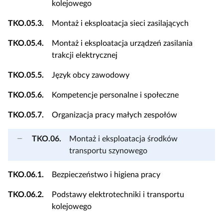
kolejowego
TKO.05.3.
Montaż i eksploatacja sieci zasilających
TKO.05.4.
Montaż i eksploatacja urządzeń zasilania
trakcji elektrycznej
TKO.05.5.
Język obcy zawodowy
TKO.05.6.
Kompetencje personalne i społeczne
TKO.05.7.
Organizacja pracy małych zespołów
TKO.06.
Montaż i eksploatacja środków
transportu szynowego
TKO.06.1.
Bezpieczeństwo i higiena pracy
TKO.06.2.
Podstawy elektrotechniki i transportu
kolejowego