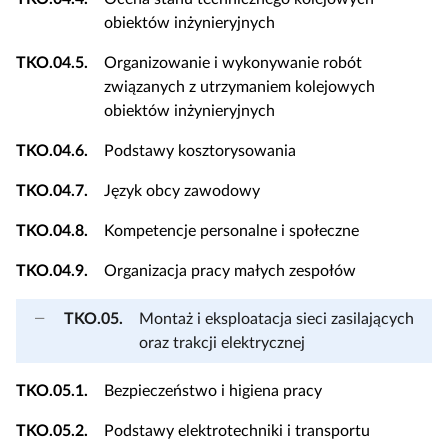
obiektów inżynieryjnych
TKO.04.5.
Organizowanie i wykonywanie robót
związanych z utrzymaniem kolejowych
obiektów inżynieryjnych
TKO.04.6.
Podstawy kosztorysowania
TKO.04.7.
Język obcy zawodowy
TKO.04.8.
Kompetencje personalne i społeczne
TKO.04.9.
Organizacja pracy małych zespołów
TKO.05.
Montaż i eksploatacja sieci zasilających
oraz trakcji elektrycznej
TKO.05.1.
Bezpieczeństwo i higiena pracy
TKO.05.2.
Podstawy elektrotechniki i transportu