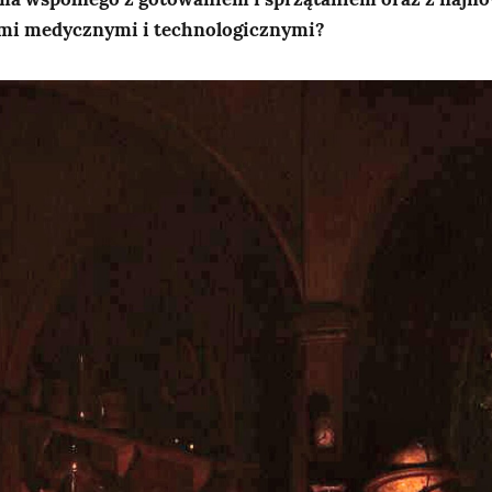
ami medycznymi i technologicznymi?