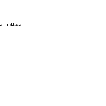
a i fruktoza