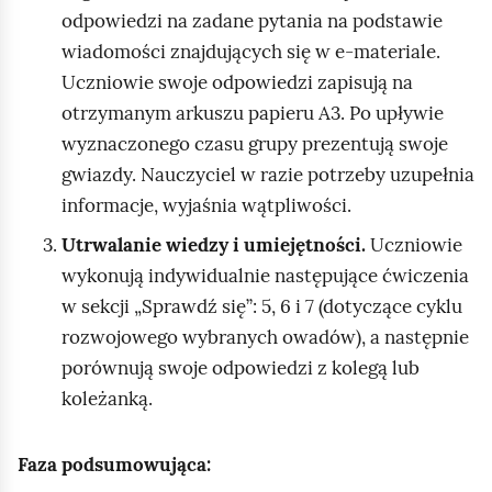
odpowiedzi na zadane pytania na podstawie
wiadomości znajdujących się w e‑materiale.
Uczniowie swoje odpowiedzi zapisują na
otrzymanym arkuszu papieru A3. Po upływie
wyznaczonego czasu grupy prezentują swoje
gwiazdy. Nauczyciel w razie potrzeby uzupełnia
informacje, wyjaśnia wątpliwości.
Utrwalanie wiedzy i umiejętności.
Uczniowie
wykonują indywidualnie następujące ćwiczenia
w sekcji „Sprawdź się”: 5, 6 i 7 (dotyczące cyklu
rozwojowego wybranych owadów), a następnie
porównują swoje odpowiedzi z kolegą lub
koleżanką.
Faza podsumowująca: