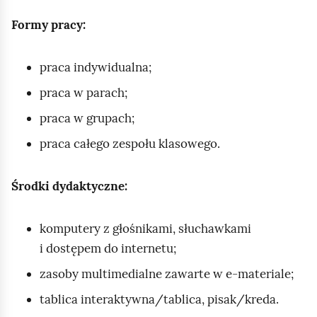
Formy pracy:
praca indywidualna;
praca w parach;
praca w grupach;
praca całego zespołu klasowego.
Środki dydaktyczne:
komputery z głośnikami, słuchawkami
i dostępem do internetu;
zasoby multimedialne zawarte w e‑materiale;
tablica interaktywna/tablica, pisak/kreda.