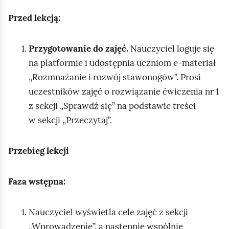
Przed lekcją:
Przygotowanie do zajęć.
Nauczyciel loguje się
na platformie i udostępnia uczniom e‑materiał
„Rozmnażanie i rozwój stawonogów”. Prosi
uczestników zajęć o rozwiązanie ćwiczenia nr 1
z sekcji „Sprawdź się” na podstawie treści
w sekcji „Przeczytaj”.
Przebieg lekcji
Faza wstępna:
Nauczyciel wyświetla cele zajęć z sekcji
„Wprowadzenie”, a następnie wspólnie