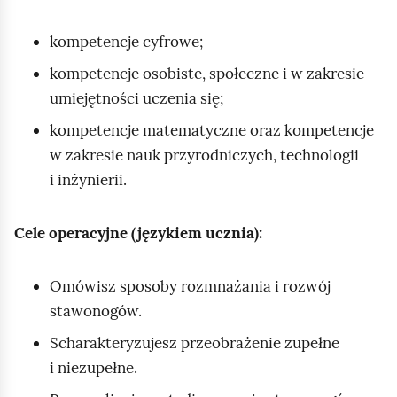
kompetencje cyfrowe;
kompetencje osobiste, społeczne i w zakresie
umiejętności uczenia się;
kompetencje matematyczne oraz kompetencje
w zakresie nauk przyrodniczych, technologii
i inżynierii.
Cele operacyjne (językiem ucznia):
Omówisz sposoby rozmnażania i rozwój
stawonogów.
Scharakteryzujesz przeobrażenie zupełne
i niezupełne.