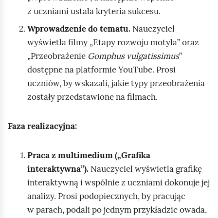
z uczniami ustala kryteria sukcesu.
Wprowadzenie do tematu.
Nauczyciel
wyświetla filmy „Etapy rozwoju motyla” oraz
„Przeobrażenie
Gomphus vulgatissimus
”
dostępne na platformie YouTube. Prosi
uczniów, by wskazali, jakie typy przeobrażenia
zostały przedstawione na filmach.
Faza realizacyjna:
Praca z multimedium („Grafika
interaktywna”).
Nauczyciel wyświetla grafikę
interaktywną i wspólnie z uczniami dokonuje jej
analizy. Prosi podopiecznych, by pracując
w parach, podali po jednym przykładzie owada,