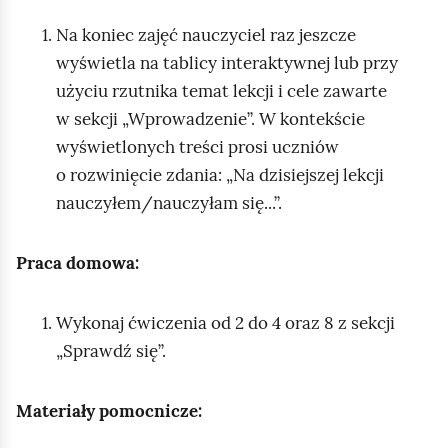
Na koniec zajęć nauczyciel raz jeszcze
wyświetla na tablicy interaktywnej lub przy
użyciu rzutnika temat lekcji i cele zawarte
w sekcji „Wprowadzenie”. W kontekście
wyświetlonych treści prosi uczniów
o rozwinięcie zdania: „Na dzisiejszej lekcji
nauczyłem/nauczyłam się...”.
Praca domowa:
Wykonaj ćwiczenia od 2 do 4 oraz 8 z sekcji
„Sprawdź się”.
Materiały pomocnicze: