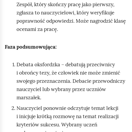
Zespół, który skończy pracę jako pierwszy,
zgłasza to nauczycielowi, który weryfikuje
poprawność odpowiedzi. Może nagrodzić klasę
ocenami za pracę.
Faza podsumowująca:
Debata oksfordzka – debatują przeciwnicy
i obrońcy tezy, że człowiek nie może zmienić
swojego przeznaczenia. Debacie przewodniczy
nauczyciel lub wybrany przez uczniów
marszałek.
Nauczyciel ponownie odczytuje temat lekcji
i inicjuje krótką rozmowę na temat realizacji
kryteriów sukcesu. Wybrany uczeń