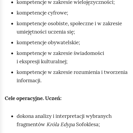
kompetencje w zakresie wielojęzyczności;
kompetencje cyfrowe;
kompetencje osobiste, społeczne i w zakresie
umiejętności uczenia się;
kompetencje obywatelskie;
kompetencje w zakresie świadomości
i ekspresji kulturalnej;
kompetencje w zakresie rozumienia i tworzenia
informacji.
Cele operacyjne. Uczeń:
dokona analizy i interpretacji wybranych
fragmentów
Króla Edypa
Sofoklesa;