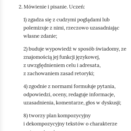
2. Mówienie i pisanie. Uczeń:
1) zgadza się z cudzymi poglądami lub
polemizuje z nimi, rzeczowo uzasadniając
własne zdanie;
2) buduje wypowiedź w sposób świadomy, ze
znajomością jej funkcji językowej,
z uwzględnieniem celu i adresata,
z zachowaniem zasad retoryki;
4) zgodnie z normami formułuje pytania,
odpowiedzi, oceny, redaguje informacje,
uzasadnienia, komentarze, głos w dyskusji;
8) tworzy plan kompozycyjny
i dekompozycyjny tekstów o charakterze