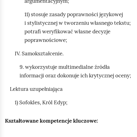
argumentacyjnym;
11) stosuje zasady poprawności językowej
i stylistycznej w tworzeniu własnego tekstu;
potrafi weryfikować własne decyzje
poprawnościowe;
IV. Samokształcenie.
9. wykorzystuje multimedialne źródła
informacji oraz dokonuje ich krytycznej oceny;
Lektura uzupełniająca
1) Sofokles, Król Edyp;
Kształtowane kompetencje kluczowe: