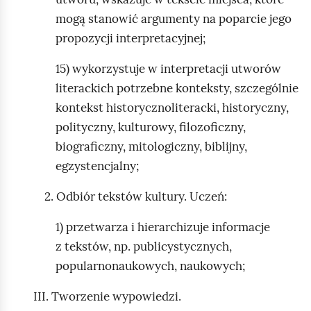
mogą stanowić argumenty na poparcie jego
propozycji interpretacyjnej;
15) wykorzystuje w interpretacji utworów
literackich potrzebne konteksty, szczególnie
kontekst historycznoliteracki, historyczny,
polityczny, kulturowy, filozoficzny,
biograficzny, mitologiczny, biblijny,
egzystencjalny;
2. Odbiór tekstów kultury. Uczeń:
1) przetwarza i hierarchizuje informacje
z tekstów, np. publicystycznych,
popularnonaukowych, naukowych;
III. Tworzenie wypowiedzi.