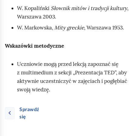
W. Kopaliński
Słownik mitów i tradycji kultury
,
Warszawa 2003.
W. Markowska,
Mity greckie
, Warszawa 1953.
Wskazówki metodyczne
Uczniowie mogą przed lekcją zapoznać się
z multimedium z sekcji „Prezentacja TED”, aby
aktywnie uczestniczyć w zajęciach i pogłębiać
swoją wiedzę.
Sprawdź
się