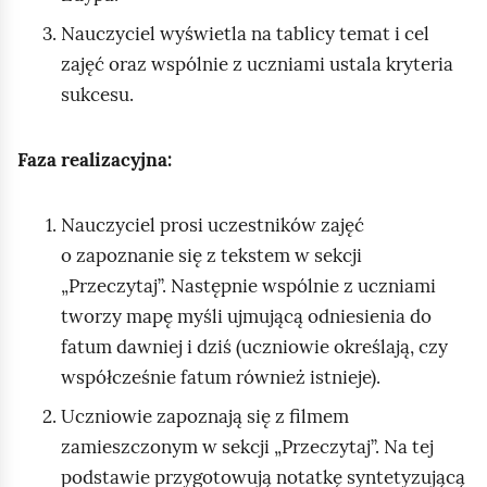
Nauczyciel wyświetla na tablicy temat i cel
zajęć oraz wspólnie z uczniami ustala kryteria
sukcesu.
Faza realizacyjna:
Nauczyciel prosi uczestników zajęć
o zapoznanie się z tekstem w sekcji
„Przeczytaj”. Następnie wspólnie z uczniami
tworzy mapę myśli ujmującą odniesienia do
fatum dawniej i dziś (uczniowie określają, czy
współcześnie fatum również istnieje).
Uczniowie zapoznają się z filmem
zamieszczonym w sekcji „Przeczytaj”. Na tej
podstawie przygotowują notatkę syntetyzującą