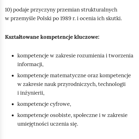
10) podaje przyczyny przemian strukturalnych
w przemyśle Polski po 1989 r. i ocenia ich skutki.
Kształtowane kompetencje kluczowe:
kompetencje w zakresie rozumienia i tworzenia
informacji,
kompetencje matematyczne oraz kompetencje
w zakresie nauk przyrodniczych, technologii
i inżynierii,
kompetencje cyfrowe,
kompetencje osobiste, społeczne i w zakresie
umiejętności uczenia się.