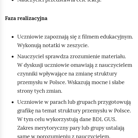
Faza realizacyjna
Uczniowie zapoznają się z filmem edukacyjnym.
Wykonują notatki w zeszycie.
Nauczyciel sprawdza zrozumienie materiału.
W dyskusji uczniowie omawiają z nauczycielem
czynniki wpływające na zmianę struktury
przemysłu w Polsce. Wskazują mocne i słabe
strony tych zmian.
Uczniowie w parach lub grupach przygotowują
grafikę na temat struktury przemysłu w Polsce.
W tym celu wykorzystują dane BDL GUS.
Zakres merytoryczny pary lub grupy ustalają
same w porozumieniu z nauczycielem.