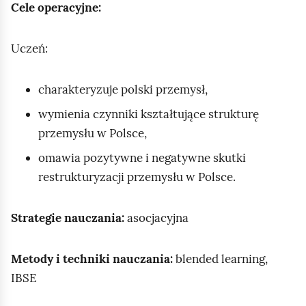
Cele operacyjne:
Uczeń:
charakteryzuje polski przemysł,
wymienia czynniki kształtujące strukturę
przemysłu w Polsce,
omawia pozytywne i negatywne skutki
restrukturyzacji przemysłu w Polsce.
Strategie nauczania:
asocjacyjna
Metody i techniki nauczania:
blended learning
,
IBSE