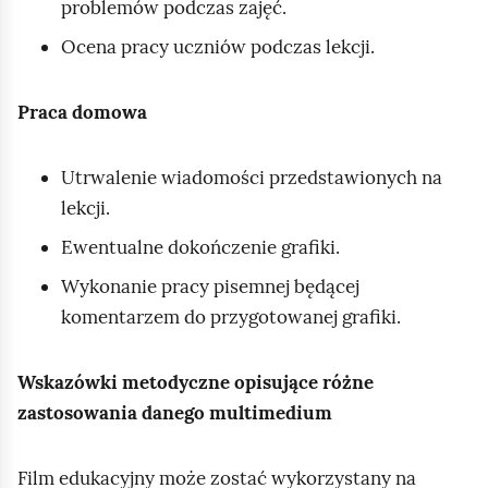
problemów podczas zajęć.
Ocena pracy uczniów podczas lekcji.
Praca domowa
Utrwalenie wiadomości przedstawionych na
lekcji.
Ewentualne dokończenie grafiki.
Wykonanie pracy pisemnej będącej
komentarzem do przygotowanej grafiki.
Wskazówki metodyczne opisujące różne
zastosowania danego multimedium
Film edukacyjny może zostać wykorzystany na