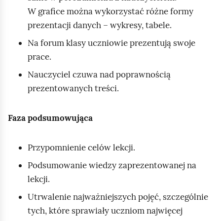
W grafice można wykorzystać różne formy
prezentacji danych – wykresy, tabele.
Na forum klasy uczniowie prezentują swoje
prace.
Nauczyciel czuwa nad poprawnością
prezentowanych treści.
Faza podsumowująca
Przypomnienie celów lekcji.
Podsumowanie wiedzy zaprezentowanej na
lekcji.
Utrwalenie najważniejszych pojęć, szczególnie
tych, które sprawiały uczniom najwięcej