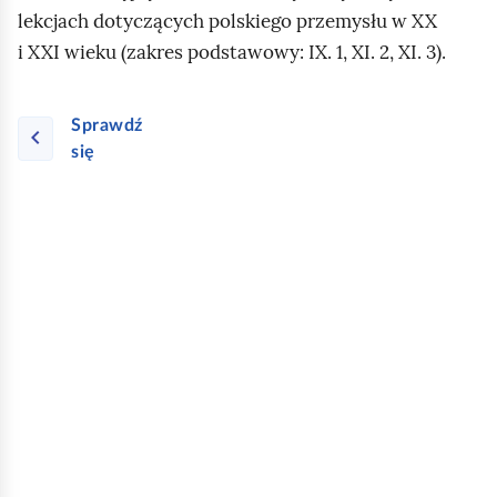
lekcjach dotyczących polskiego przemysłu w XX
i XXI wieku (zakres podstawowy: IX. 1, XI. 2, XI. 3).
Sprawdź
się