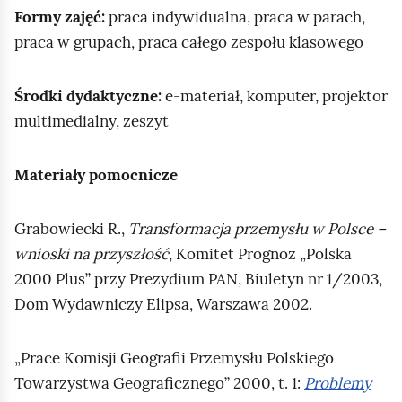
Formy zajęć:
praca indywidualna, praca w parach,
praca w grupach, praca całego zespołu klasowego
Środki dydaktyczne:
e‑materiał, komputer, projektor
multimedialny, zeszyt
Materiały pomocnicze
Grabowiecki R.,
Transformacja przemysłu w Polsce –
wnioski na przyszłość
, Komitet Prognoz „Polska
2000 Plus” przy Prezydium PAN, Biuletyn nr 1/2003,
Dom Wydawniczy Elipsa, Warszawa 2002.
„Prace Komisji Geografii Przemysłu Polskiego
Towarzystwa Geograficznego” 2000, t. 1:
Problemy