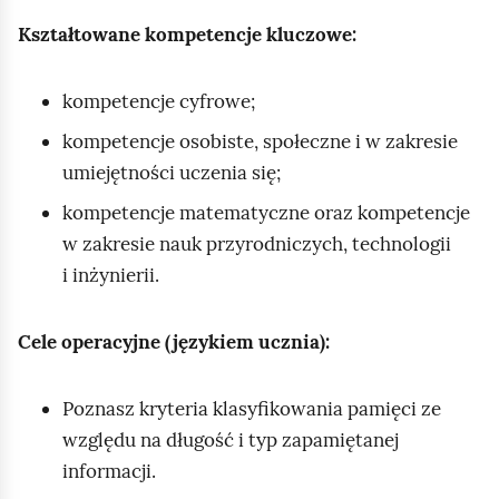
Kształtowane kompetencje kluczowe:
kompetencje cyfrowe;
kompetencje osobiste, społeczne i w zakresie
umiejętności uczenia się;
kompetencje matematyczne oraz kompetencje
w zakresie nauk przyrodniczych, technologii
i inżynierii.
Cele operacyjne (językiem ucznia):
Poznasz kryteria klasyfikowania pamięci ze
względu na długość i typ zapamiętanej
informacji.