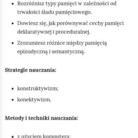
Rozróżnisz typy pamięci w zależności od
trwałości śladu pamięciowego.
Dowiesz się, jak porównywać cechy pamięci
deklaratywnej i proceduralnej.
Zrozumiesz różnice między pamięcią
epizodyczną i semantyczną.
Strategie nauczania:
konstruktywizm;
konektywizm.
Metody i techniki nauczania:
z użyciem komputera;