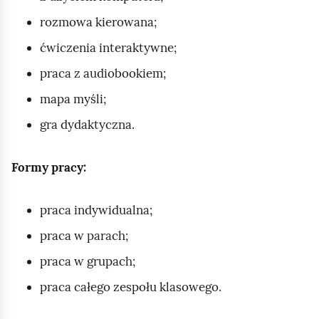
rozmowa kierowana;
ćwiczenia interaktywne;
praca z audiobookiem;
mapa myśli;
gra dydaktyczna.
Formy pracy:
praca indywidualna;
praca w parach;
praca w grupach;
praca całego zespołu klasowego.