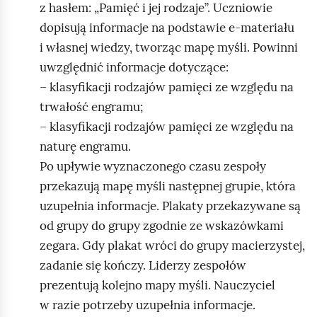
z hasłem: „Pamięć i jej rodzaje”. Uczniowie
dopisują informacje na podstawie e‑materiału
i własnej wiedzy, tworząc mapę myśli. Powinni
uwzględnić informacje dotyczące:
– klasyfikacji rodzajów pamięci ze względu na
trwałość engramu;
– klasyfikacji rodzajów pamięci ze względu na
naturę engramu.
Po upływie wyznaczonego czasu zespoły
przekazują mapę myśli następnej grupie, która
uzupełnia informacje. Plakaty przekazywane są
od grupy do grupy zgodnie ze wskazówkami
zegara. Gdy plakat wróci do grupy macierzystej,
zadanie się kończy. Liderzy zespołów
prezentują kolejno mapy myśli. Nauczyciel
w razie potrzeby uzupełnia informacje.