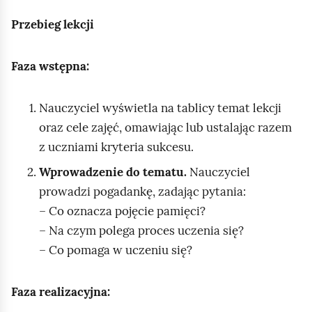
Przebieg lekcji
Faza wstępna:
Nauczyciel wyświetla na tablicy temat lekcji
oraz cele zajęć, omawiając lub ustalając razem
z uczniami kryteria sukcesu.
Wprowadzenie do tematu.
Nauczyciel
prowadzi pogadankę, zadając pytania:
– Co oznacza pojęcie pamięci?
– Na czym polega proces uczenia się?
– Co pomaga w uczeniu się?
Faza realizacyjna: