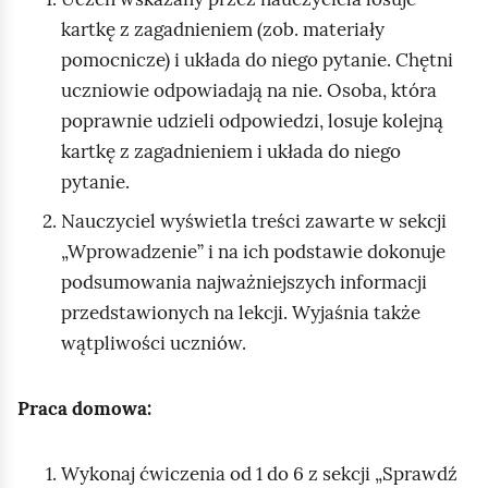
kartkę z zagadnieniem (zob. materiały
pomocnicze) i układa do niego pytanie. Chętni
uczniowie odpowiadają na nie. Osoba, która
poprawnie udzieli odpowiedzi, losuje kolejną
kartkę z zagadnieniem i układa do niego
pytanie.
Nauczyciel wyświetla treści zawarte w sekcji
„Wprowadzenie” i na ich podstawie dokonuje
podsumowania najważniejszych informacji
przedstawionych na lekcji. Wyjaśnia także
wątpliwości uczniów.
Praca domowa:
Wykonaj ćwiczenia od 1 do 6 z sekcji „Sprawdź