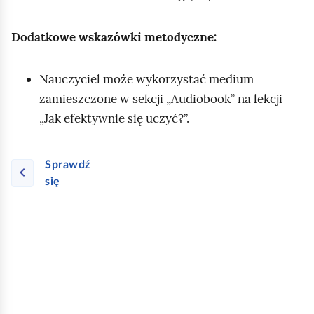
Dodatkowe wskazówki metodyczne:
Nauczyciel może wykorzystać medium
zamieszczone w sekcji „Audiobook” na lekcji
„Jak efektywnie się uczyć?”.
Sprawdź
się