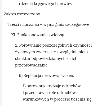
rdzenia kręgowego i nerwów;
Zakres rozszerzony
Treści nauczania – wymagania szczegółowe
XI. Funkcjonowanie zwierząt.
2. Porównanie poszczególnych czynności
życiowych zwierząt, z uwzględnieniem
struktur odpowiedzialnych za ich
przeprowadzanie.
6) Regulacja nerwowa. Uczeń:
f) porównuje rodzaje odruchów
i przedstawia rolę odruchów
warunkowych w procesie uczenia się,