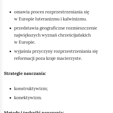
omawia proces rozprzestrzeniania się
w Europie luteranizmu i kalwinizmu.
przedstawia geograficzne rozmieszczenie
największych wyznań chrześcijańskich
w Europie.
wyjaśnia przyczyny rozprzestrzeniania się
reformacji poza kraje macierzyste.
Strategie nauczania:
konstruktywizm;
konektywizm.
Metody i techniki nauczania: