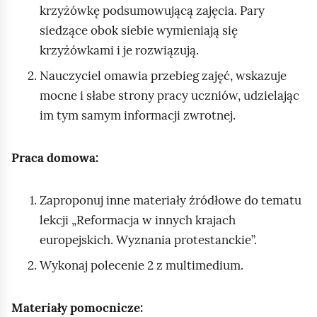
krzyżówkę podsumowującą zajęcia. Pary
siedzące obok siebie wymieniają się
krzyżówkami i je rozwiązują.
Nauczyciel omawia przebieg zajęć, wskazuje
mocne i słabe strony pracy uczniów, udzielając
im tym samym informacji zwrotnej.
Praca domowa:
Zaproponuj inne materiały źródłowe do tematu
lekcji „Reformacja w innych krajach
europejskich. Wyznania protestanckie”.
Wykonaj polecenie 2 z multimedium.
Materiały pomocnicze: