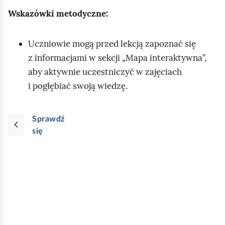
Wskazówki metodyczne:
Uczniowie mogą przed lekcją zapoznać się
z informacjami w sekcji „Mapa interaktywna”,
aby aktywnie uczestniczyć w zajęciach
i pogłębiać swoją wiedzę.
Sprawdź
się