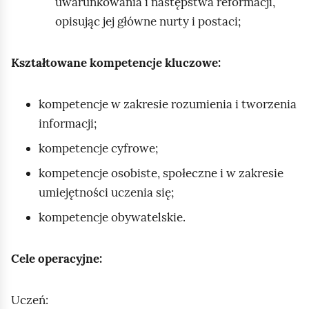
uwarunkowania i następstwa reformacji,
opisując jej główne nurty i postaci;
Kształtowane kompetencje kluczowe:
kompetencje w zakresie rozumienia i tworzenia
informacji;
kompetencje cyfrowe;
kompetencje osobiste, społeczne i w zakresie
umiejętności uczenia się;
kompetencje obywatelskie.
Cele operacyjne:
Uczeń: