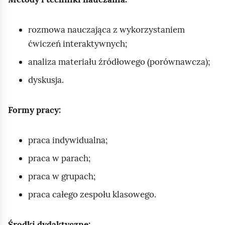
rozmowa nauczająca z wykorzystaniem
ćwiczeń interaktywnych;
analiza materiału źródłowego (porównawcza);
dyskusja.
Formy pracy:
praca indywidualna;
praca w parach;
praca w grupach;
praca całego zespołu klasowego.
Środki dydaktyczne: