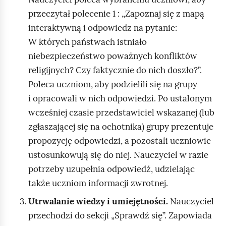
przeczytał polecenie 1 : „Zapoznaj się z mapą
interaktywną i odpowiedz na pytanie:
W których państwach istniało
niebezpieczeństwo poważnych konfliktów
religijnych? Czy faktycznie do nich doszło?”.
Poleca uczniom, aby podzielili się na grupy
i opracowali w nich odpowiedzi. Po ustalonym
wcześniej czasie przedstawiciel wskazanej (lub
zgłaszającej się na ochotnika) grupy prezentuje
propozycję odpowiedzi, a pozostali uczniowie
ustosunkowują się do niej. Nauczyciel w razie
potrzeby uzupełnia odpowiedź, udzielając
także uczniom informacji zwrotnej.
Utrwalanie wiedzy i umiejętności.
Nauczyciel
przechodzi do sekcji „Sprawdź się”. Zapowiada