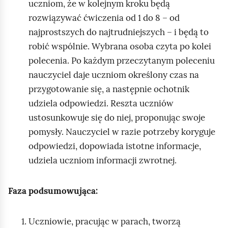
uczniom, że w kolejnym kroku będą
rozwiązywać ćwiczenia od 1 do 8 – od
najprostszych do najtrudniejszych – i będą to
robić wspólnie. Wybrana osoba czyta po kolei
polecenia. Po każdym przeczytanym poleceniu
nauczyciel daje uczniom określony czas na
przygotowanie się, a następnie ochotnik
udziela odpowiedzi. Reszta uczniów
ustosunkowuje się do niej, proponując swoje
pomysły. Nauczyciel w razie potrzeby koryguje
odpowiedzi, dopowiada istotne informacje,
udziela uczniom informacji zwrotnej.
Faza podsumowująca:
Uczniowie, pracując w parach, tworzą