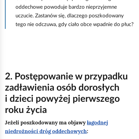
oddechowe powoduje bardzo nieprzyjemne
uczucie. Zastanów się, dlaczego poszkodowany
tego nie odczuwa, gdy ciało obce wpadnie do płuc?
2. Postępowanie w przypadku
zadławienia osób dorosłych
i dzieci powyżej pierwszego
roku życia
Jeżeli poszkodowany ma objawy
łagodnej
niedrożności dróg oddechowych
: