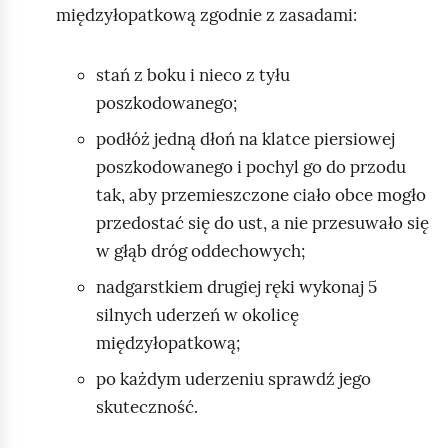
międzyłopatkową zgodnie z zasadami:
stań z boku i nieco z tyłu
poszkodowanego;
podłóż jedną dłoń na klatce piersiowej
poszkodowanego i pochyl go do przodu
tak, aby przemieszczone ciało obce mogło
przedostać się do ust, a nie przesuwało się
w głąb dróg oddechowych;
nadgarstkiem drugiej ręki wykonaj 5
silnych uderzeń w okolicę
międzyłopatkową;
po każdym uderzeniu sprawdź jego
skuteczność.