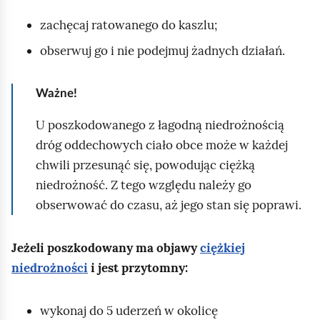
zachęcaj ratowanego do kaszlu;
obserwuj go i nie podejmuj żadnych działań.
Ważne!
U poszkodowanego z łagodną niedrożnością
dróg oddechowych ciało obce może w każdej
chwili przesunąć się, powodując ciężką
niedrożność. Z tego względu należy go
obserwować do czasu, aż jego stan się poprawi.
Jeżeli poszkodowany ma objawy
ciężkiej
niedrożności
i jest przytomny:
wykonaj do 5 uderzeń w okolicę