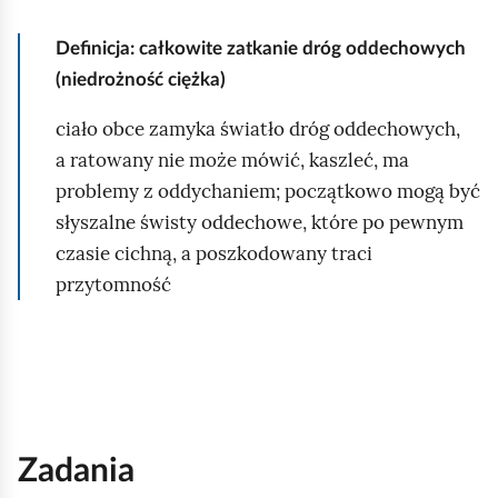
Definicja: całkowite zatkanie dróg oddechowych
(niedrożność ciężka)
ciało obce zamyka światło dróg oddechowych,
a ratowany nie może mówić, kaszleć, ma
problemy z oddychaniem; początkowo mogą być
słyszalne świsty oddechowe, które po pewnym
czasie cichną, a poszkodowany traci
przytomność
Zadania