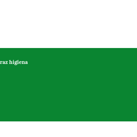
raz higiena