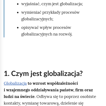
wyjaśniać, czym jest globalizacja;
wymieniać przykłady procesów
globalizacyjnych;
opisywać wpływ procesów
globalizacyjnych na rozwój.
1. Czym jest globalizacja?
Globalizacja
to wzrost współzależności
i wzajemnego oddziaływania państw, firm oraz
ludzi na świecie
. Odbywa się to poprzez osobiste
kontakty, wymianę towarową, dzielenie się