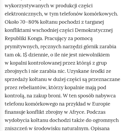
wykorzystywanych w produkcji części
elektronicznych, w tym telefonów komórkowych.
Około 70–80% koltanu pochodzi z targanej
konfliktami wschodniej części Demokratycznej
Republiki Konga. Pracujący za pomocą
prymitywnych, ręcznych narzędzi górnik zarabia
tam ok. 1$ dziennie, o ile nie jest niewolnikiem
w kopalni kontrolowanej przez którąś z grup
zbrojnych i nie zarabia nic. Uzyskane środki ze
sprzedaży koltanu w dużej części są przeznaczane
przez rebeliantów, którzy kopalnie mają pod
kontrolą, na zakup broni. W ten sposób nabywca
telefonu komórkowego na przykład w Europie
finansuje konflikt zbrojny w Afryce. Podczas
wydobycia koltanu dochodzi także do ogromnych
zniszczeń w środowisku naturalnym. Opisana