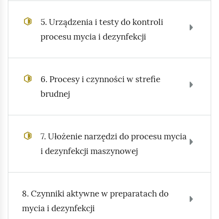
5. Urządzenia i testy do kontroli
procesu mycia i dezynfekcji
6. Procesy i czynności w strefie
brudnej
7. Ułożenie narzędzi do procesu mycia
i dezynfekcji maszynowej
8. Czynniki aktywne w preparatach do
mycia i dezynfekcji