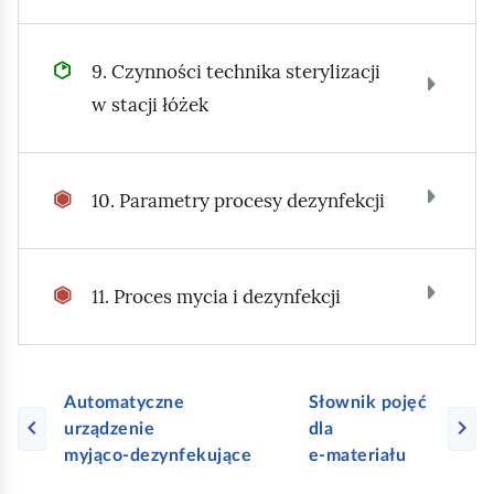
9. Czynności technika sterylizacji
w stacji łóżek
10. Parametry procesy dezynfekcji
11. Proces mycia i dezynfekcji
Automatyczne
Słownik pojęć
urządzenie
dla
myjąco‑dezynfekujące
e‑materiału