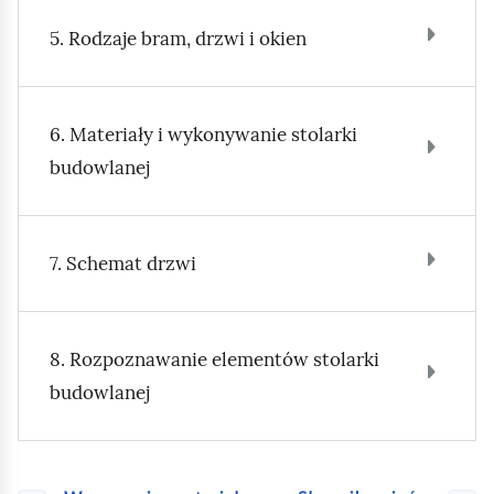
5. Rodzaje bram, drzwi i okien
6. Materiały i wykonywanie stolarki
budowlanej
7. Schemat drzwi
8. Rozpoznawanie elementów stolarki
budowlanej