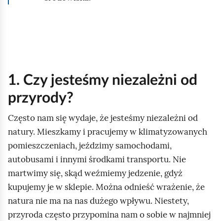
1. Czy jesteśmy niezależni od
przyrody?
Często nam się wydaje, że jesteśmy niezależni od
natury. Mieszkamy i pracujemy w klimatyzowanych
pomieszczeniach, jeździmy samochodami,
autobusami i innymi środkami transportu. Nie
martwimy się, skąd weźmiemy jedzenie, gdyż
kupujemy je w sklepie. Można odnieść wrażenie, że
natura nie ma na nas dużego wpływu. Niestety,
przyroda często przypomina nam o sobie w najmniej