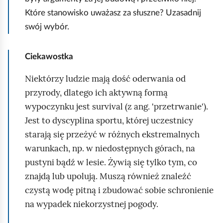
Które stanowisko uważasz za słuszne? Uzasadnij
swój wybór.
Ciekawostka
Niektórzy ludzie mają dość oderwania od
przyrody, dlatego ich aktywną formą
wypoczynku jest survival (z ang. 'przetrwanie').
Jest to dyscyplina sportu, której uczestnicy
starają się przeżyć w różnych ekstremalnych
warunkach, np. w niedostępnych górach, na
pustyni bądź w lesie. Żywią się tylko tym, co
znajdą lub upolują. Muszą również znaleźć
czystą wodę pitną i zbudować sobie schronienie
na wypadek niekorzystnej pogody.