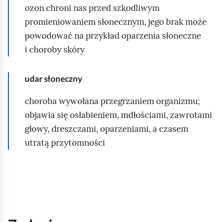
ozon chroni nas przed szkodliwym
promieniowaniem słonecznym, jego brak może
powodować na przykład oparzenia słoneczne
i choroby skóry
udar słoneczny
choroba wywołana przegrzaniem organizmu;
objawia się osłabieniem, mdłościami, zawrotami
głowy, dreszczami, oparzeniami, a czasem
utratą przytomności