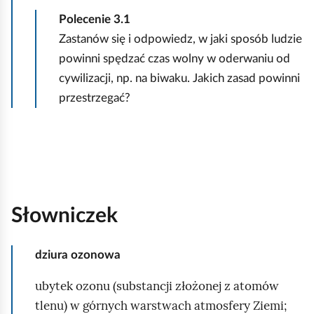
Polecenie
3.1
Zastanów się i odpowiedz, w jaki sposób ludzie
powinni spędzać czas wolny w oderwaniu od
cywilizacji, np. na biwaku. Jakich zasad powinni
przestrzegać?
Słowniczek
dziura ozonowa
ubytek ozonu (substancji złożonej z atomów
tlenu) w górnych warstwach atmosfery Ziemi;