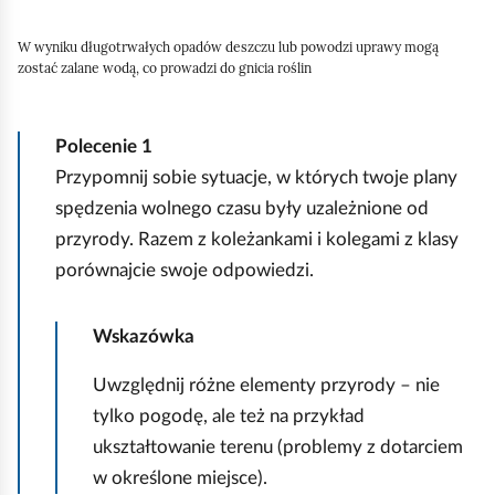
W wyniku długotrwałych opadów deszczu lub powodzi uprawy mogą
zostać zalane wodą, co prowadzi do gnicia roślin
Polecenie
1
Przypomnij sobie sytuacje, w których twoje plany
spędzenia wolnego czasu były uzależnione od
przyrody. Razem z koleżankami i kolegami z klasy
porównajcie swoje odpowiedzi.
Wskazówka
Uwzględnij różne elementy przyrody – nie
tylko pogodę, ale też na przykład
ukształtowanie terenu (problemy z dotarciem
w określone miejsce).