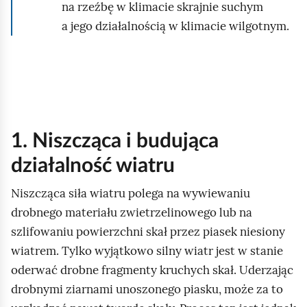
na rzeźbę w klimacie skrajnie suchym
a jego działalnością w klimacie wilgotnym.
1. Niszcząca i budująca
działalność wiatru
Niszcząca siła wiatru polega na wywiewaniu
drobnego materiału zwietrzelinowego lub na
szlifowaniu powierzchni skał przez piasek niesiony
wiatrem. Tylko wyjątkowo silny wiatr jest w stanie
oderwać drobne fragmenty kruchych skał. Uderzając
drobnymi ziarnami unoszonego piasku, może za to