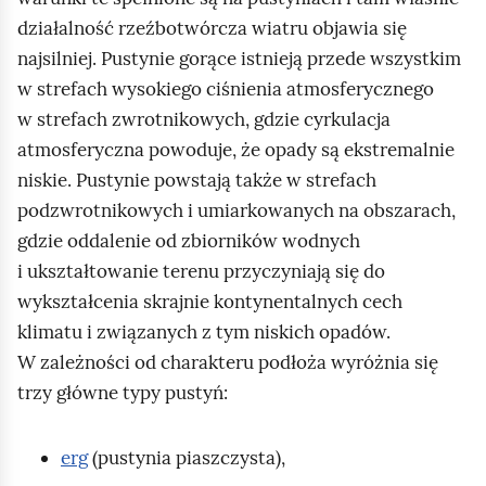
działalność rzeźbotwórcza wiatru objawia się
najsilniej. Pustynie gorące istnieją przede wszystkim
w strefach wysokiego ciśnienia atmosferycznego
w strefach zwrotnikowych, gdzie cyrkulacja
atmosferyczna powoduje, że opady są ekstremalnie
niskie. Pustynie powstają także w strefach
podzwrotnikowych i umiarkowanych na obszarach,
gdzie oddalenie od zbiorników wodnych
i ukształtowanie terenu przyczyniają się do
wykształcenia skrajnie kontynentalnych cech
klimatu i związanych z tym niskich opadów.
W zależności od charakteru podłoża wyróżnia się
trzy główne typy pustyń:
erg
(pustynia piaszczysta),