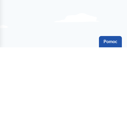
Pomoc