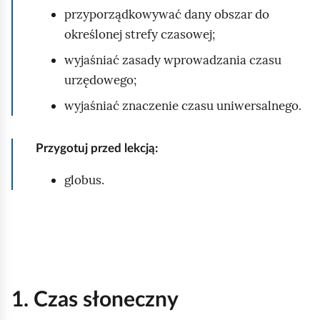
przyporządkowywać dany obszar do
określonej strefy czasowej;
wyjaśniać zasady wprowadzania czasu
urzędowego;
wyjaśniać znaczenie czasu uniwersalnego.
Przygotuj przed lekcją:
globus.
1. Czas słoneczny