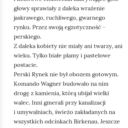
głowy sprawiały z daleka wrażenie
jaskrawego, ruchliwego, gwarnego
rynku. Przez swoją egzotyczność -
perskiego.
Z daleka kobiety nie miały ani twarzy, ani
wieku. Tylko białe plamy i pastelowe
postacie.
Perski Rynek nie był obozem gotowym.
Komando Wagner budowało na nim
drogę z kamienia, którą ubijał wielki
walec. Inni gmerali przy kanalizacji
i umywalniach, świeżo zakładanych na
wszystkich odcinkach Birkenau. Jeszcze