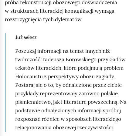
próba rekonstrukcji obozowego doświadczenia
w strukturach literackiej komunikacji wymaga
rozstrzygnięcia tych dylematów.
Już wiesz
Poszukaj informacji na temat innych niż
twórczość Tadeusza Borowskiego przykładów
tekstów literackich, które podejmują problem
Holocaustu z perspektywy obozu zagłady.
Postaraj się o to, by odnalezione przez ciebie
przykłady reprezentowały zarówno polskie
piśmiennictwo, jak i literaturę powszechną. Na
podstawie odnalezionych informacji spróbuj
rozpoznać różnice w sposobach literackiego
relacjonowania obozowej rzeczywistości.