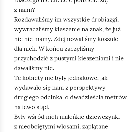
z nami?
Rozdawaliśmy im wszystkie drobiazgi,
wywracaliśmy kieszenie na znak, że już
nic nie mamy. Zdejmowaliśmy koszule
dla nich. W końcu zaczęliśmy
przychodzić z pustymi kieszeniami i nie
dawaliśmy nic.
Te kobiety nie były jednakowe, jak
wydawało się nam z perspektywy
drugiego odcinka, o dwadzieścia metrów
na lewo stąd.
Były wśród nich maleńkie dziewczynki
z nieobciętymi włosami, zaplątane