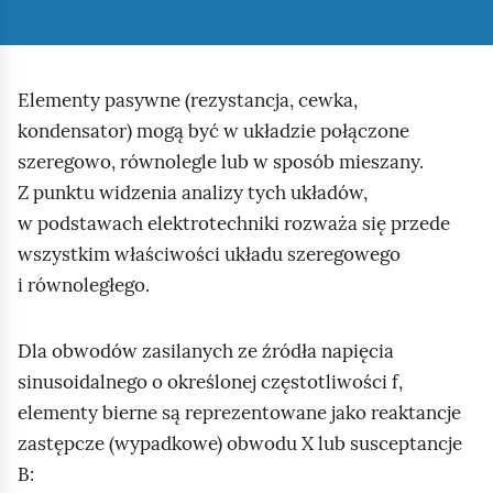
Elementy pasywne (rezystancja, cewka,
kondensator) mogą być w układzie połączone
szeregowo, równolegle lub w sposób mieszany.
Z punktu widzenia analizy tych układów,
w podstawach elektrotechniki rozważa się przede
wszystkim właściwości układu szeregowego
i równoległego.
Dla obwodów zasilanych ze źródła napięcia
sinusoidalnego o określonej częstotliwości f,
elementy bierne są reprezentowane jako reaktancje
zastępcze (wypadkowe) obwodu X lub susceptancje
B: