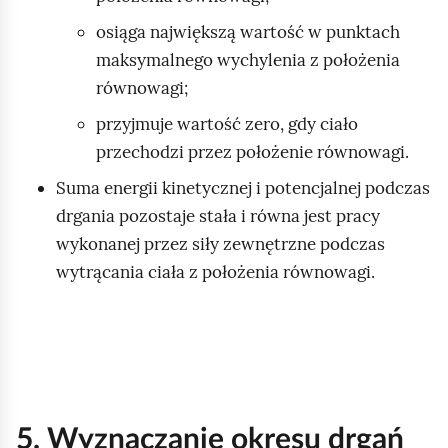
osiąga największą wartość w punktach
maksymalnego wychylenia z położenia
równowagi;
przyjmuje wartość zero, gdy ciało
przechodzi przez położenie równowagi.
Suma energii kinetycznej i potencjalnej podczas
drgania pozostaje stała i równa jest pracy
wykonanej przez siły zewnętrzne podczas
wytrącania ciała z położenia równowagi.
5. Wyznaczanie okresu drgań