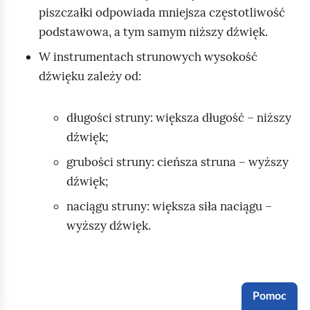
piszczałki odpowiada mniejsza częstotliwość
podstawowa, a tym samym niższy dźwięk.
W instrumentach strunowych wysokość
dźwięku zależy od:
długości struny: większa długość – niższy
dźwięk;
grubości struny: cieńsza struna – wyższy
dźwięk;
naciągu struny: większa siła naciągu –
wyższy dźwięk.
Pomoc