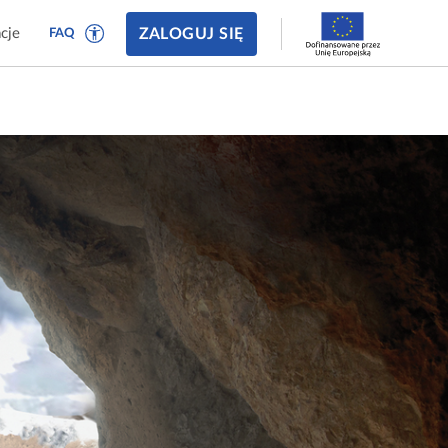
ZALOGUJ SIĘ
cje
FAQ