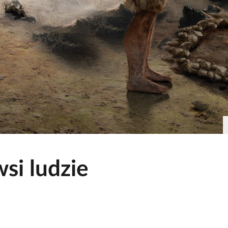
wsi ludzie