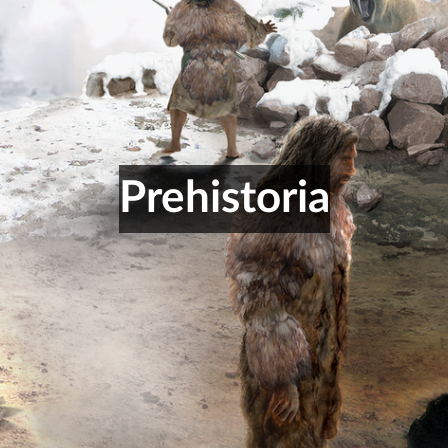
Prehistoria