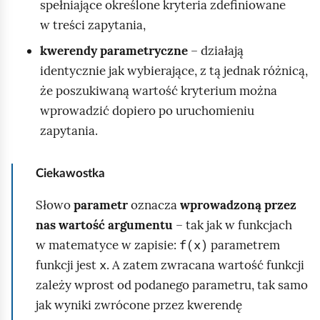
spełniające określone kryteria zdefiniowane
w treści zapytania,
kwerendy parametryczne
– działają
identycznie jak wybierające, z tą jednak różnicą,
że poszukiwaną wartość kryterium można
wprowadzić dopiero po uruchomieniu
zapytania.
Ciekawostka
Słowo
parametr
oznacza
wprowadzoną przez
nas wartość argumentu
– tak jak w funkcjach
f(x)
w matematyce w zapisie:
parametrem
x
funkcji jest
. A zatem zwracana wartość funkcji
zależy wprost od podanego parametru, tak samo
jak wyniki zwrócone przez kwerendę