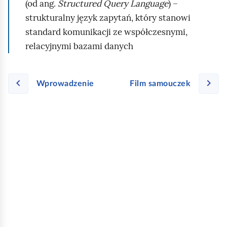
(od ang.
Structured Query Language
) –
strukturalny język zapytań, który stanowi
standard komunikacji ze współczesnymi,
relacyjnymi bazami danych
Wprowadzenie
Film samouczek