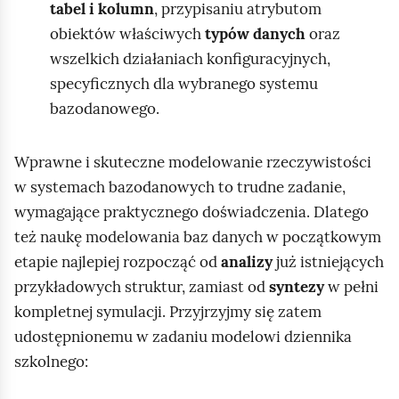
tabel i kolumn
, przypisaniu atrybutom
obiektów właściwych
typów danych
oraz
wszelkich działaniach konfiguracyjnych,
specyficznych dla wybranego systemu
bazodanowego.
Wprawne i skuteczne modelowanie rzeczywistości
w systemach bazodanowych to trudne zadanie,
wymagające praktycznego doświadczenia. Dlatego
też naukę modelowania baz danych w początkowym
etapie najlepiej rozpocząć od
analizy
już istniejących
przykładowych struktur, zamiast od
syntezy
w pełni
kompletnej symulacji. Przyjrzyjmy się zatem
udostępnionemu w zadaniu modelowi dziennika
szkolnego: