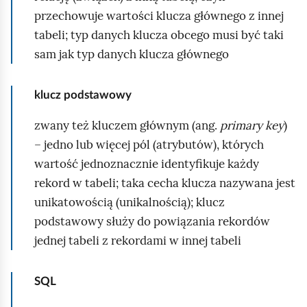
przechowuje wartości klucza głównego z innej
tabeli; typ danych klucza obcego musi być taki
sam jak typ danych klucza głównego
klucz podstawowy
zwany też kluczem głównym (ang.
primary key
)
– jedno lub więcej pól (atrybutów), których
wartość jednoznacznie identyfikuje każdy
rekord w tabeli; taka cecha klucza nazywana jest
unikatowością (unikalnością); klucz
podstawowy służy do powiązania rekordów
jednej tabeli z rekordami w innej tabeli
SQL