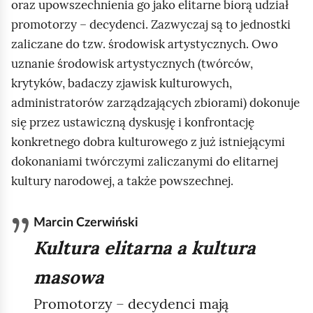
oraz upowszechnienia go jako elitarne biorą udział
promotorzy – decydenci. Zazwyczaj są to jednostki
zaliczane do tzw. środowisk artystycznych. Owo
uznanie środowisk artystycznych (twórców,
krytyków, badaczy zjawisk kulturowych,
administratorów zarządzających zbiorami) dokonuje
się przez ustawiczną dyskusję i konfrontację
konkretnego dobra kulturowego z już istniejącymi
dokonaniami twórczymi zaliczanymi do elitarnej
kultury narodowej, a także powszechnej.
Marcin Czerwiński
Kultura elitarna a kultura
masowa
Promotorzy – decydenci mają