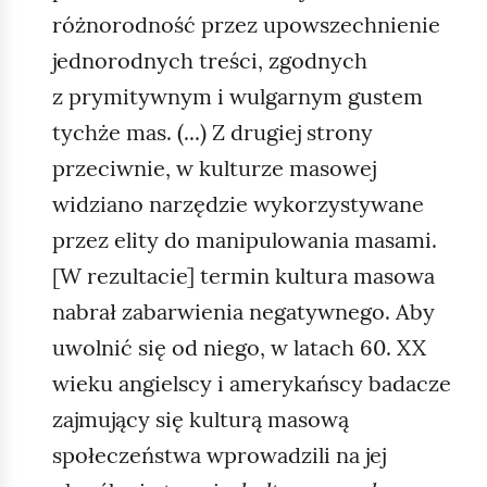
różnorodność przez upowszechnienie
jednorodnych treści, zgodnych
z prymitywnym i wulgarnym gustem
tychże mas. (...) Z drugiej strony
przeciwnie, w kulturze masowej
widziano narzędzie wykorzystywane
przez elity do manipulowania masami.
[W rezultacie] termin kultura masowa
nabrał zabarwienia negatywnego. Aby
uwolnić się od niego, w latach 60. XX
wieku angielscy i amerykańscy badacze
zajmujący się kulturą masową
społeczeństwa wprowadzili na jej