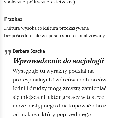
społeczne, polityczne, estetyczne).
Przekaz
Kultura wysoka to kultura przekazywana
bezpośrednio, ale w sposób sprofesjonalizowany.
Barbara Szacka
Wprowadzenie do socjologii
Występuje tu wyraźny podział na
profesjonalnych twórców i odbiorców.
Jedni i drudzy mogą zresztą zamieniać
się miejscami: aktor grający w teatrze
może następnego dnia kupować obraz
od malarza, który poprzedniego