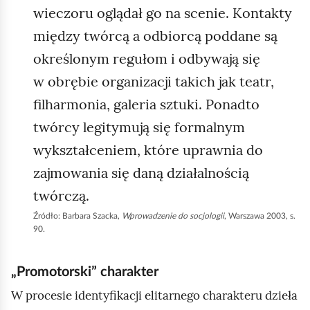
wieczoru oglądał go na scenie. Kontakty
między twórcą a odbiorcą poddane są
określonym regułom i odbywają się
w obrębie organizacji takich jak teatr,
filharmonia, galeria sztuki. Ponadto
twórcy legitymują się formalnym
wykształceniem, które uprawnia do
zajmowania się daną działalnością
twórczą.
Źródło:
Barbara Szacka,
Wprowadzenie do socjologii
, Warszawa 2003, s.
90.
„Promotorski” charakter
W procesie identyfikacji elitarnego charakteru dzieła