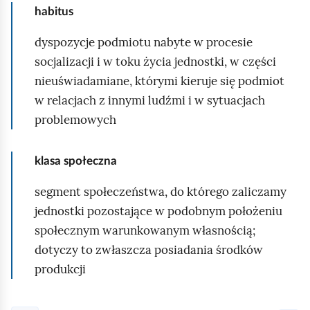
habitus
dyspozycje podmiotu nabyte w procesie
socjalizacji i w toku życia jednostki, w części
nieuświadamiane, którymi kieruje się podmiot
w relacjach z innymi ludźmi i w sytuacjach
problemowych
klasa społeczna
segment społeczeństwa, do którego zaliczamy
jednostki pozostające w podobnym położeniu
społecznym warunkowanym własnością;
dotyczy to zwłaszcza posiadania środków
produkcji