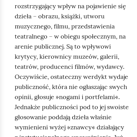
rozstrzygający wpływ na pojawienie się
dzieła – obrazu, książki, utworu
muzycznego, filmu, przedstawienia
teatralnego – w obiegu społecznym, na
arenie publicznej. Są to wpływowi
krytycy, kierownicy muzeów, galerii,
teatrów, producenci filmów, wydawcy.
Oczywiście, ostateczny werdykt wydaje
publiczność, która nie ogłaszając swych
opinii, głosuje »nogami i portfelami«.
Jednakże publiczności pod to jej swoiste
głosowanie poddają dzieła właśnie
wymienieni wyżej »znawcy« działający