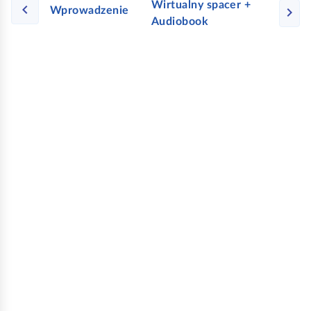
Wirtualny spacer +
Wprowadzenie
Audiobook