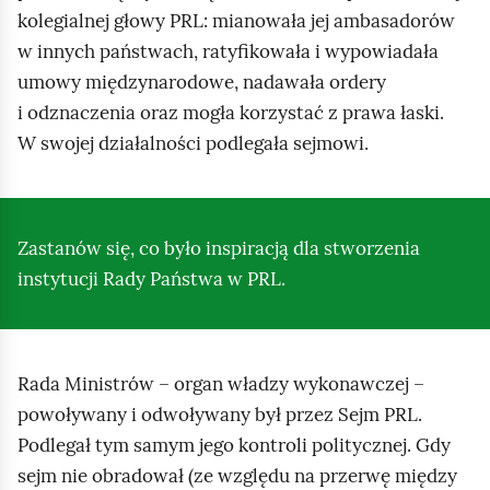
kolegialnej głowy PRL: mianowała jej ambasadorów
w innych państwach, ratyfikowała i wypowiadała
umowy międzynarodowe, nadawała ordery
i odznaczenia oraz mogła korzystać z prawa łaski.
W swojej działalności podlegała sejmowi.
Zastanów się, co było inspiracją dla stworzenia
instytucji Rady Państwa w PRL.
Rada Ministrów – organ władzy wykonawczej –
powoływany i odwoływany był przez Sejm PRL.
Podlegał tym samym jego kontroli politycznej. Gdy
sejm nie obradował (ze względu na przerwę między