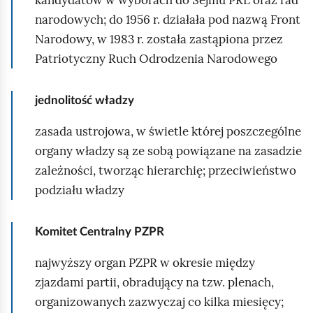
narodowych; do 1956 r. działała pod nazwą Front
Narodowy, w 1983 r. została zastąpiona przez
Patriotyczny Ruch Odrodzenia Narodowego
jednolitość władzy
zasada ustrojowa, w świetle której poszczególne
organy władzy są ze sobą powiązane na zasadzie
zależności, tworząc hierarchię; przeciwieństwo
podziału władzy
Komitet Centralny PZPR
najwyższy organ PZPR w okresie między
zjazdami partii, obradujący na tzw. plenach,
organizowanych zazwyczaj co kilka miesięcy;