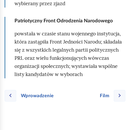
wybierany przez zjazd
Patriotyczny Front Odrodzenia Narodowego
powstała w czasie stanu wojennego instytucja,
która zastąpiła Front Jedności Narodu; składała
się z wszystkich legalnych partii politycznych
PRL oraz wielu funkcjonujących wówczas
organizacji społecznych; wystawiała wspólne
listy kandydatów w wyborach
Wprowadzenie
Film