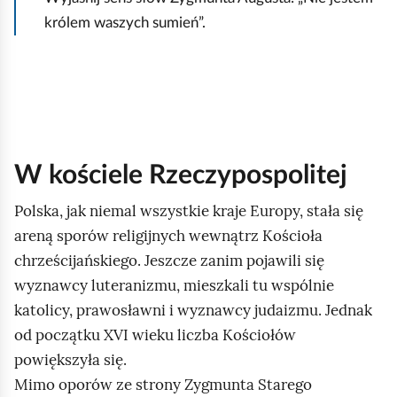
królem waszych sumień”.
W kościele Rzeczypospolitej
Polska, jak niemal wszystkie kraje Europy, stała się
areną sporów religijnych wewnątrz Kościoła
chrześcijańskiego. Jeszcze zanim pojawili się
wyznawcy luteranizmu, mieszkali tu wspólnie
katolicy, prawosławni i wyznawcy judaizmu. Jednak
od początku XVI wieku liczba Kościołów
powiększyła się.
Mimo oporów ze strony Zygmunta Starego