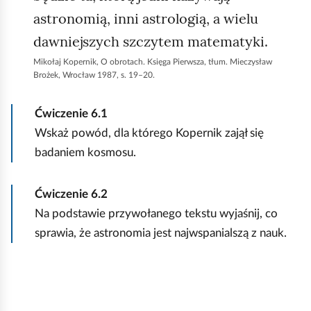
astronomią, inni astrologią, a wielu
dawniejszych szczytem matematyki.
Mikołaj Kopernik, O obrotach. Księga Pierwsza, tłum. Mieczysław
Brożek, Wrocław 1987, s. 19–20.
Ćwiczenie
6.1
Wskaż powód, dla którego Kopernik zajął się
badaniem kosmosu.
Ćwiczenie
6.2
Na podstawie przywołanego tekstu wyjaśnij, co
sprawia, że astronomia jest najwspanialszą z nauk.