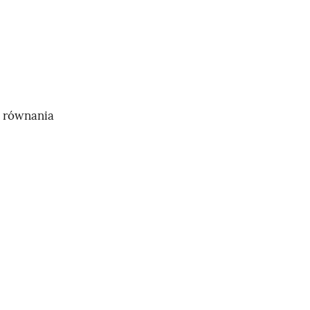
w równania