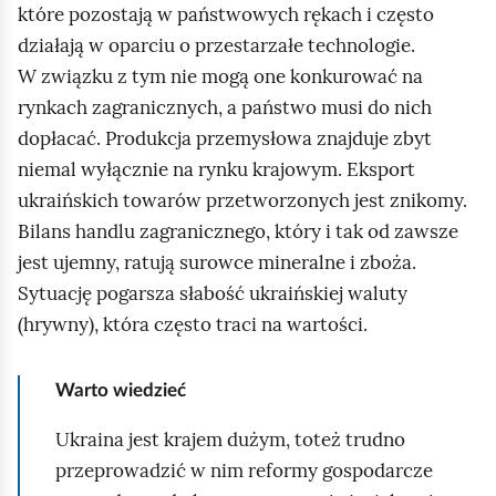
które pozostają w państwowych rękach i często
działają w oparciu o przestarzałe technologie.
W związku z tym nie mogą one konkurować na
rynkach zagranicznych, a państwo musi do nich
dopłacać. Produkcja przemysłowa znajduje zbyt
niemal wyłącznie na rynku krajowym. Eksport
ukraińskich towarów przetworzonych jest znikomy.
Bilans handlu zagranicznego, który i tak od zawsze
jest ujemny, ratują surowce mineralne i zboża.
Sytuację pogarsza słabość ukraińskiej waluty
(hrywny), która często traci na wartości.
Warto wiedzieć
Ukraina jest krajem dużym, toteż trudno
przeprowadzić w nim reformy gospodarcze