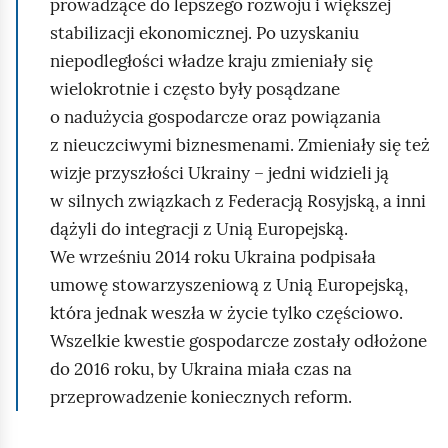
prowadzące do lepszego rozwoju i większej
stabilizacji ekonomicznej. Po uzyskaniu
niepodległości władze kraju zmieniały się
wielokrotnie i często były posądzane
o nadużycia gospodarcze oraz powiązania
z nieuczciwymi biznesmenami. Zmieniały się też
wizje przyszłości Ukrainy – jedni widzieli ją
w silnych związkach z Federacją Rosyjską, a inni
dążyli do integracji z Unią Europejską.
We wrześniu 2014 roku Ukraina podpisała
umowę stowarzyszeniową z Unią Europejską,
która jednak weszła w życie tylko częściowo.
Wszelkie kwestie gospodarcze zostały odłożone
do 2016 roku, by Ukraina miała czas na
przeprowadzenie koniecznych reform.