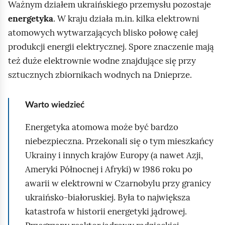
Ważnym działem ukraińskiego przemysłu pozostaje
energetyka
. W kraju działa m.in. kilka elektrowni
atomowych wytwarzających blisko połowę całej
produkcji energii elektrycznej. Spore znaczenie mają
też duże elektrownie wodne znajdujące się przy
sztucznych zbiornikach wodnych na Dnieprze.
Warto wiedzieć
Energetyka atomowa może być bardzo
niebezpieczna. Przekonali się o tym mieszkańcy
Ukrainy i innych krajów Europy (a nawet Azji,
Ameryki Północnej i Afryki) w 1986 roku po
awarii w elektrowni w Czarnobylu przy granicy
ukraińsko‑białoruskiej. Była to największa
katastrofa w historii energetyki jądrowej.