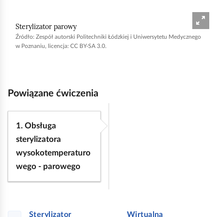
Sterylizator parowy
Źródło:
Zespół autorski Politechniki Łódzkiej i Uniwersytetu Medycznego
w Poznaniu, licencja: CC BY-SA 3.0.
Powiązane ćwiczenia
1. Obsługa
sterylizatora
wysokotemperaturo
wego - parowego
Sterylizator
Wirtualna