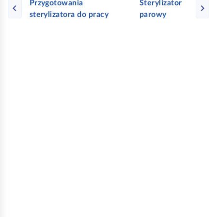
Przygotowania
Sterylizator
sterylizatora do pracy
parowy