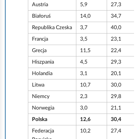
Austria
5,9
27,3
Białoruś
14,0
34,7
Republika Czeska
3,7
40,0
Francja
3,5
23,1
Grecja
11,5
22,4
Hiszpania
4,5
29,3
Holandia
3,1
20,1
Litwa
10,7
30,0
Niemcy
2,3
29,8
Norwegia
3,0
21,1
Polska
12,6
30,4
Federacja
10,2
27,4