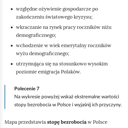
względne ożywienie gospodarcze po
zakończeniu światowego kryzysu;
wkraczanie na rynek pracy roczników niżu
demograficznego;
wchodzenie w wiek emerytalny roczników
wyżu demograficznego;
utrzymująca się na stosunkowo wysokim
poziomie emigracja Polaków.
Polecenie
7
Na wykresie powyżej wskaż ekstremalne wartości
stopy bezrobocia w Polsce i wyjaśnij ich przyczyny.
Mapa przedstawia
stopę bezrobocia
w Polsce