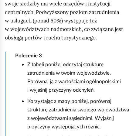
swoje siedziby ma wiele urzędów i instytucji
centralnych. Podwyższony poziom zatrudnienia
w usługach (ponad 60%) występuje też
w województwach nadmorskich, co związane jest
obsługą portów i ruchu turystycznego.
Polecenie
3
Z tabeli poniżej odczytaj strukturę
zatrudnienia w twoim województwie.
Porównaj ją z wartościami ogólnopolskimi
i wyjaśnij przyczyny odchyleń.
Korzystając z mapy poniżej, porównaj
strukturę zatrudnienia swojego województwa
z województwami sąsiednimi. Wyjaśnij
przyczyny występujących różnic.