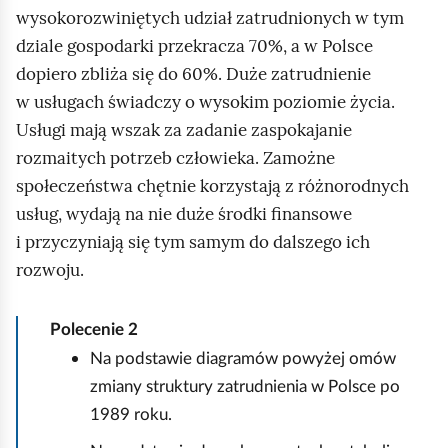
wysokorozwiniętych udział zatrudnionych w tym
dziale gospodarki przekracza 70%, a w Polsce
dopiero zbliża się do 60%. Duże zatrudnienie
w usługach świadczy o wysokim poziomie życia.
Usługi mają wszak za zadanie zaspokajanie
rozmaitych potrzeb człowieka. Zamożne
społeczeństwa chętnie korzystają z różnorodnych
usług, wydają na nie duże środki finansowe
i przyczyniają się tym samym do dalszego ich
rozwoju.
Polecenie
2
Na podstawie diagramów powyżej omów
zmiany struktury zatrudnienia w Polsce po
1989 roku.