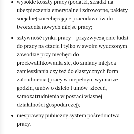
wysokie koszty pracy (podatki, składki na
ubezpieczenia emerytalne i zdrowotne, pakiety
socjalne) zniechęcające pracodawców do
tworzenia nowych miejsc pracy;
sztywność rynku pracy – przyzwyczajenie ludzi
do pracy na etacie i tylko w swoim wyuczonym
zawodzie przy niechęci do
przekwalifikowania się, do zmiany miejsca
zamieszkania czy też do elastycznych form
zatrudnienia (pracy w niepełnym wymiarze
godzin, umów o dzieło i umów‑zleceń,
samozatrudnienia w postaci własnej
działalności gospodarczej);
niesprawny publiczny system pośrednictwa
pracy.