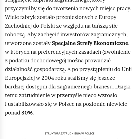
przyczyniłby się do tworzenia nowych miejsc pracy.
Wiele fabryk zostało przeniesionych z Europy
Zachodniej do Polski ze względu na tańszą siłę
roboczą. Aby zachęcić inwestorów zagranicznych,
utworzone zostały
Specjalne Strefy Ekonomiczne
,
w których na preferencyjnych zasadach (zwolnienie
z podatku dochodowego) można prowadzić
działalność gospodarczą. A po przystąpieniu do Unii
Europejskiej w 2004 roku staliśmy się jeszcze
bardziej dostępni dla zagranicznego biznesu. Dzięki
temu zatrudnienie w przemyśle nieco wzrosło
i ustabilizowało się w Polsce na poziomie niewiele
ponad
30%
.
K