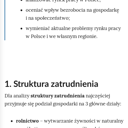
oceniać wpływ bezrobocia na gospodarkę
i na społeczeństwo;
wymieniać aktualne problemy rynku pracy
w Polsce i we własnym regionie.
1. Struktura zatrudnienia
Dla analizy
struktury zatrudnienia
najczęściej
przyjmuje się podział gospodarki na 3 główne działy:
rolnictwo
– wytwarzanie żywności w naturalny