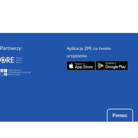
Partnerzy:
Aplikacja ZPE na twoim
urządzeniu
Pomoc