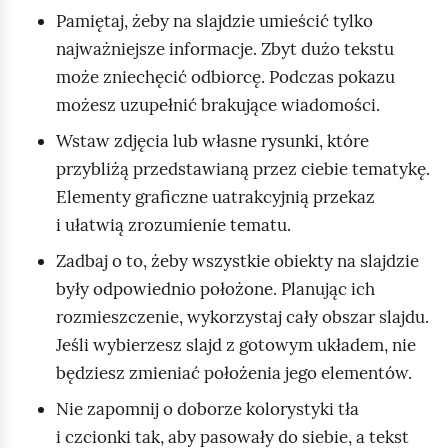
Pamiętaj, żeby na slajdzie umieścić tylko
najważniejsze informacje. Zbyt dużo tekstu
może zniechęcić odbiorcę. Podczas pokazu
możesz uzupełnić brakujące wiadomości.
Wstaw zdjęcia lub własne rysunki, które
przybliżą przedstawianą przez ciebie tematykę.
Elementy graficzne uatrakcyjnią przekaz
i ułatwią zrozumienie tematu.
Zadbaj o to, żeby wszystkie obiekty na slajdzie
były odpowiednio położone. Planując ich
rozmieszczenie, wykorzystaj cały obszar slajdu.
Jeśli wybierzesz slajd z gotowym układem, nie
będziesz zmieniać położenia jego elementów.
Nie zapomnij o doborze kolorystyki tła
i czcionki tak, aby pasowały do siebie, a tekst