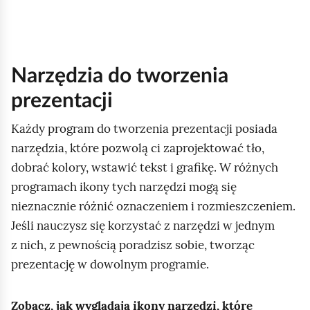
Narzędzia do tworzenia
prezentacji
Każdy program do tworzenia prezentacji posiada
narzędzia, które pozwolą ci zaprojektować tło,
dobrać kolory, wstawić tekst i grafikę. W różnych
programach ikony tych narzędzi mogą się
nieznacznie różnić oznaczeniem i rozmieszczeniem.
Jeśli nauczysz się korzystać z narzędzi w jednym
z nich, z pewnością poradzisz sobie, tworząc
prezentację w dowolnym programie.
Zobacz, jak wyglądają ikony narzędzi, które