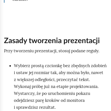
Zasady tworzenia prezentacji
Przy tworzeniu prezentacji, stosuj podane reguły.
Wybierz prostą czcionkę bez zbędnych zdobień
i ustaw jej rozmiar tak, aby można było, nawet
z większej odległości, przeczytać tekst.
Wykonaj próbę już na etapie projektowania.
Wystarczy, że po uruchomieniu pokazu
odejdziesz parę kroków od monitora
i sprawdzisz rezultat.