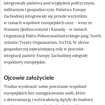
integrowały państwa pod względem politycznym,
militarnym i gospodarczym. Państwa Europy
Zachodniej integrowały się przede wszystkim
w ramach wspólnot europejskich oraz – wraz ze
Stanami Zjednoczonymi i Kanadą – w ramach
Organizacji Paktu Północnoatlantyckiego (ang. North
Atlantic Treaty Organisation, NATO). W sferze
gospodarczej najważniejszą rolę w procesie
integracji państw Europy Zachodniej odegrały
wspólnoty europejskie.
Ojcowie założyciele
Trudno wyobrazić sobie powstanie wspólnot
europejskich bez zaangażowania osób, które
z determinacją i wytrwałością dążyły do budowy