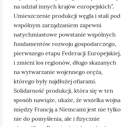
na udział innych krajów europejskich”.
Umieszczenie produkcji węgla i stali pod
wspólnym zarządzaniem zapewni
natychmiastowe powstanie wspólnych
fundamentów rozwoju gospodarczego,
pierwszego etapu Federacji Europejskiej,
i zmieni los regionów, długo skazanych
na wytwarzanie wojennego oręża,
którego były najdłużej ofiarami.
Solidarność produkcji, która się w ten
sposób nawiąże, ukaże, że wszelka wojna
między Francją a Niemcami jest nie tylko
nie do pomyślenia, ale i fizycznie