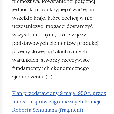
niemożliwa. Powstanie tej potężnej
jednostki produkcyjnej otwartej na
wszelkie kraje, które zechcą w niej
uczestniczyć, mogącej dostarczyć
wszystkim krajom, które złączy,
podstawowych elementów produkcji
przemysłowej na takich samych
warunkach, stworzy rzeczywiste
fundamenty ich ekonomicznego
zjednoczenia. (...)
Plan przedstawiony 9 maja 1950 r. przez
ministra spraw zagranicznych Francji
Roberta Schumana (fragment)