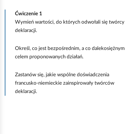
Ćwiczenie
1
Wymień wartości, do których odwołali się twórcy
deklaracji.
Określ, co jest bezpośrednim, a co dalekosiężnym
celem proponowanych działań.
Zastanów się, jakie wspólne doświadczenia
francusko‑niemieckie zainspirowały twórców
deklaracji.