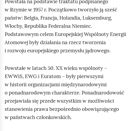
Powstała na podstawie traktatu podpisanego
w Rzymie w 1957 r. Początkowo tworzyło ją sześć
państw: Belgia, Francja, Holandia, Luksemburg,
Włochy, Republika Federalna Niemiec.
Podstawowym celem Europejskiej Wspólnoty Energii
Atomowej były działania na rzecz tworzenia
i rozwoju europejskiego przemysłu jądrowego.
Powstałe w latach 50. XX wieku wspólnoty –
EWWiS, EWG i Euratom – były pierwszymi
w historii organizacjami międzynarodowymi
o ponadnarodowym charakterze. Ponadnarodowość
przejawiała się przede wszystkim w możliwości
stanowienia prawa bezpośrednio obowiązującego
w państwach członkowskich.