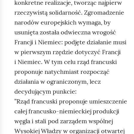
konkretne realizacje, tworząc najpierw
rzeczywistą solidarność. Zgromadzenie
narodów europejskich wymaga, by
usunięta została odwieczna wrogość
Francji i Niemiec: podjęte działanie musi
w pierwszym rzędzie dotyczyć Francji
i Niemiec. W tym celu rząd francuski
proponuje natychmiast rozpocząć
działania w ograniczonym, lecz
decydującym punkcie:
”Rząd francuski proponuje umieszczenie
całej francusko‑niemieckiej produkcji
węgla i stali pod zarządem wspólnej
Wysokiej Władzy w organizacji otwartej