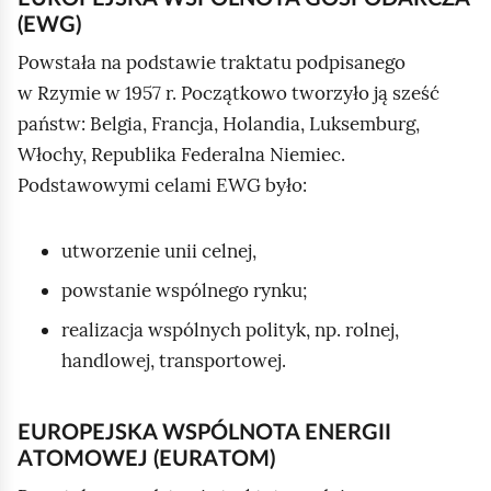
(EWG)
Powstała na podstawie traktatu podpisanego
w Rzymie w 1957 r. Początkowo tworzyło ją sześć
państw: Belgia, Francja, Holandia, Luksemburg,
Włochy, Republika Federalna Niemiec.
Podstawowymi celami EWG było:
utworzenie unii celnej,
powstanie wspólnego rynku;
realizacja wspólnych polityk, np. rolnej,
handlowej, transportowej.
EUROPEJSKA WSPÓLNOTA ENERGII
ATOMOWEJ (EURATOM)