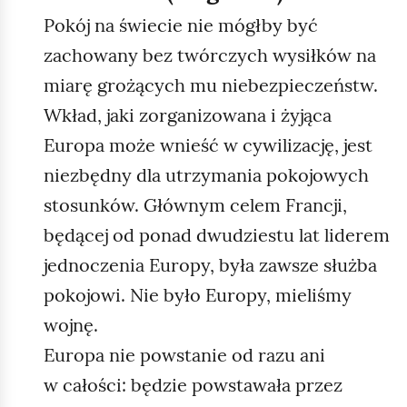
Pokój na świecie nie mógłby być
zachowany bez twórczych wysiłków na
miarę grożących mu niebezpieczeństw.
Wkład, jaki zorganizowana i żyjąca
Europa może wnieść w cywilizację, jest
niezbędny dla utrzymania pokojowych
stosunków. Głównym celem Francji,
będącej od ponad dwudziestu lat liderem
jednoczenia Europy, była zawsze służba
pokojowi. Nie było Europy, mieliśmy
wojnę.
Europa nie powstanie od razu ani
w całości: będzie powstawała przez