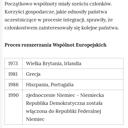
Początkowo wspólnoty miały sześciu członków.
Korzyści gospodarcze, jakie odnosiły państwa
uczestniczące w procesie integracji, sprawiły, że
członkostwem zainteresowały się kolejne państwa.
Proces rozszerzania Wspólnot Europejskich
1973
Wielka Brytania, Irlandia
1981
Grecja
1986
Hiszpania, Portugalia
1990
zjednoczenie Niemiec – Niemiecka
Republika Demokratyczna została
włączona do Republiki Federalnej
Niemiec