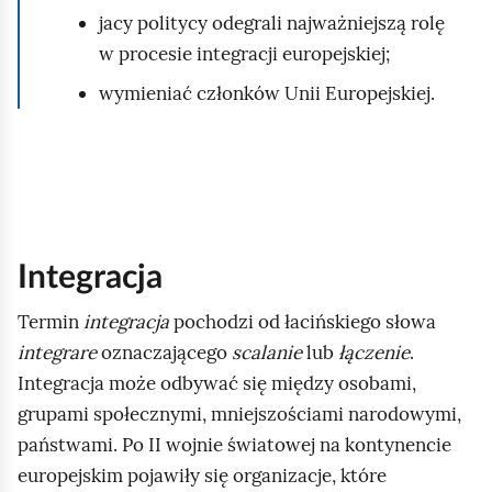
jacy politycy odegrali najważniejszą rolę
w procesie integracji europejskiej;
wymieniać członków Unii Europejskiej.
Integracja
Termin
integracja
pochodzi od łacińskiego słowa
integrare
oznaczającego
scalanie
lub
łączenie
.
Integracja może odbywać się między osobami,
grupami społecznymi, mniejszościami narodowymi,
państwami. Po II wojnie światowej na kontynencie
europejskim pojawiły się organizacje, które