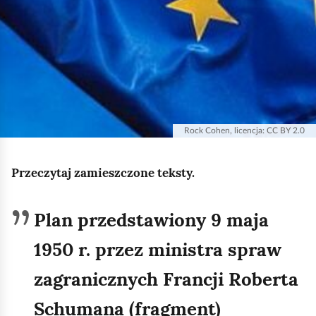
Rock Cohen, licencja: CC BY 2.0
Przeczytaj zamieszczone teksty.
Plan przedstawiony 9 maja
1950 r. przez ministra spraw
zagranicznych Francji Roberta
Schumana (fragment)