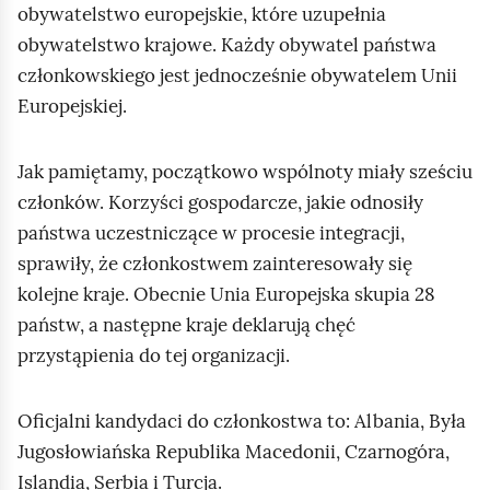
obywatelstwo europejskie, które uzupełnia
obywatelstwo krajowe. Każdy obywatel państwa
członkowskiego jest jednocześnie obywatelem Unii
Europejskiej.
Jak pamiętamy, początkowo wspólnoty miały sześciu
członków. Korzyści gospodarcze, jakie odnosiły
państwa uczestniczące w procesie integracji,
sprawiły, że członkostwem zainteresowały się
kolejne kraje. Obecnie Unia Europejska skupia 28
państw, a następne kraje deklarują chęć
przystąpienia do tej organizacji.
Oficjalni kandydaci do członkostwa to: Albania, Była
Jugosłowiańska Republika Macedonii, Czarnogóra,
Islandia, Serbia i Turcja.