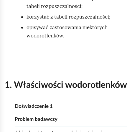
tabeli rozpuszczalności;
korzystać z tabeli rozpuszczalności;
opisywać zastosowania niektórych
wodorotlenków.
1. Właściwości wodorotlenków
Doświadczenie 1
Problem badawczy