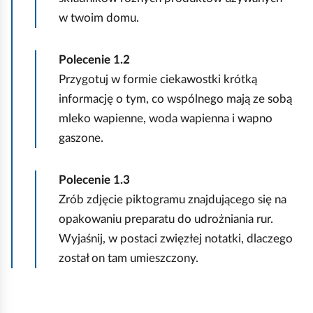
w twoim domu.
Polecenie
1.2
Przygotuj w formie ciekawostki krótką
informację o tym, co wspólnego mają ze sobą
mleko wapienne, woda wapienna i wapno
gaszone.
Polecenie
1.3
Zrób zdjęcie piktogramu znajdującego się na
opakowaniu preparatu do udrożniania rur.
Wyjaśnij, w postaci zwięzłej notatki, dlaczego
został on tam umieszczony.