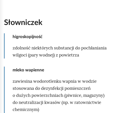
Słowniczek
higroskopijność
zdolność niektórych substancji do pochłaniania
wilgoci (pary wodnej) z powietrza
mleko wapienne
zawiesina wodorotlenku wapnia w wodzie
stosowana do dezynfekcji pomieszczeń
o dużych powierzchniach (piwnice, magazyny)
do neutralizacji kwasów (np. w ratownictwie
chemicznym)