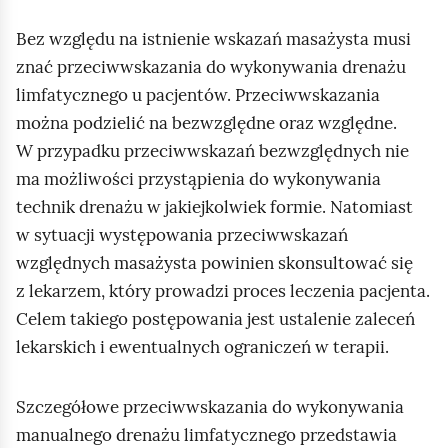
Bez względu na istnienie wskazań masażysta musi
znać przeciwwskazania do wykonywania drenażu
limfatycznego u pacjentów. Przeciwwskazania
można podzielić na bezwzględne oraz względne.
W przypadku przeciwwskazań bezwzględnych nie
ma możliwości przystąpienia do wykonywania
technik drenażu w jakiejkolwiek formie. Natomiast
w sytuacji występowania przeciwwskazań
względnych masażysta powinien skonsultować się
z lekarzem, który prowadzi proces leczenia pacjenta.
Celem takiego postępowania jest ustalenie zaleceń
lekarskich i ewentualnych ograniczeń w terapii.
Szczegółowe przeciwwskazania do wykonywania
manualnego drenażu limfatycznego przedstawia