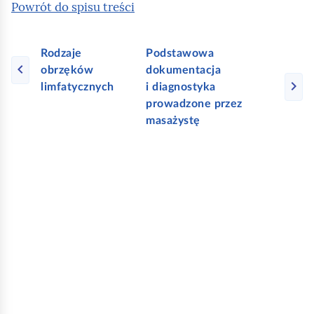
Powrót do spisu treści
Rodzaje
Podstawowa
obrzęków
dokumentacja
limfatycznych
i diagnostyka
prowadzone przez
masażystę