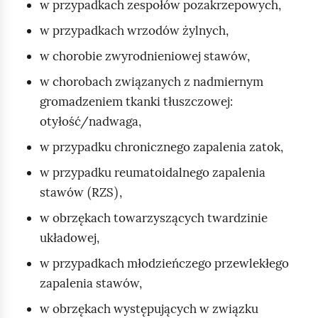
w przypadkach zespołów pozakrzepowych,
w przypadkach wrzodów żylnych,
w chorobie zwyrodnieniowej stawów,
w chorobach związanych z nadmiernym
gromadzeniem tkanki tłuszczowej:
otyłość/nadwaga,
w przypadku chronicznego zapalenia zatok,
w przypadku reumatoidalnego zapalenia
(
)
stawów
RZS
,
w obrzękach towarzyszących twardzinie
układowej,
w przypadkach młodzieńczego przewlekłego
zapalenia stawów,
w obrzękach występujących w związku