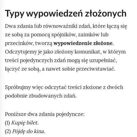
Typy wypowiedzeń złożonych
Dwa zdania lub równoważniki zdań, które łączą się
ze sobą za pomocą spójników, zaimków lub
przecinków, tworzą
wypowiedzenie złożone
.
Odczytujemy je jako złożony komunikat, w którym
treści pojedynczych zdań mogą się uzupełniać,
łączyć ze sobą, a nawet sobie przeciwstawiać.
Spróbujmy więc odczytać treści złożone z dwóch
podobnie zbudowanych zdań.
Poniższe dwa zdania pojedyncze:
(1)
Kupię bilet.
(2)
Pójdę do kina.