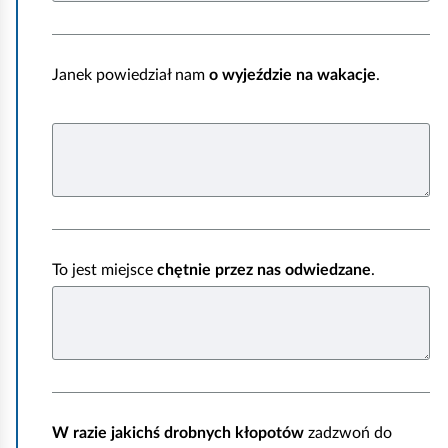
Janek powiedział nam
o wyjeździe na wakacje
.
To jest miejsce
chętnie przez nas odwiedzane
.
W razie jakichś drobnych kłopotów
zadzwoń do