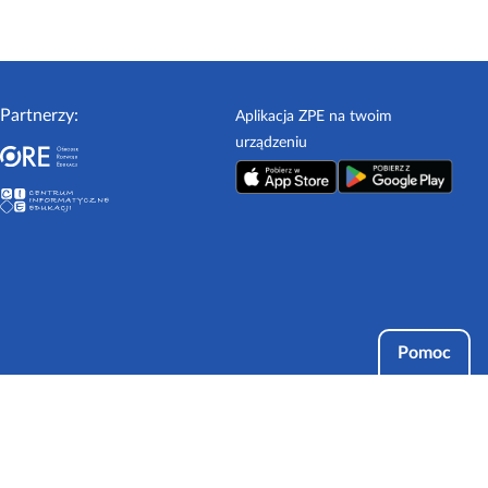
Partnerzy:
Aplikacja ZPE na twoim
urządzeniu
Pomoc