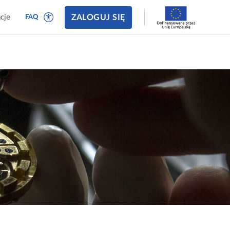
ZALOGUJ SIĘ
cje
FAQ