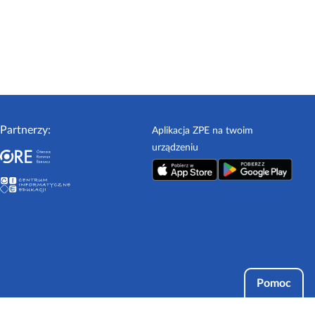
Partnerzy:
Aplikacja ZPE na twoim
urządzeniu
Pomoc