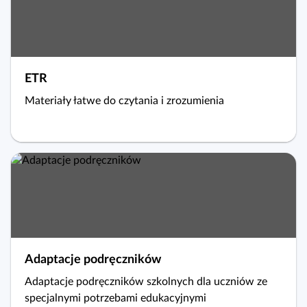
ETR
Materiały łatwe do czytania i zrozumienia
Adaptacje podręczników
Adaptacje podręczników szkolnych dla uczniów ze
specjalnymi potrzebami edukacyjnymi