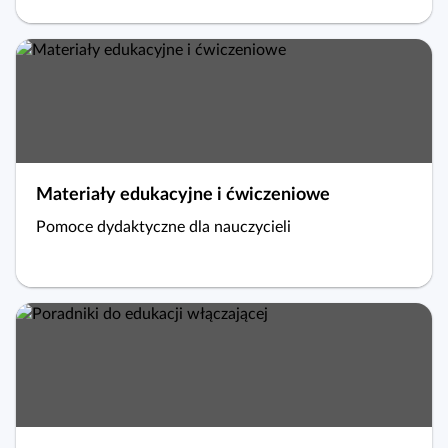
Materiały edukacyjne i ćwiczeniowe
Pomoce dydaktyczne dla nauczycieli