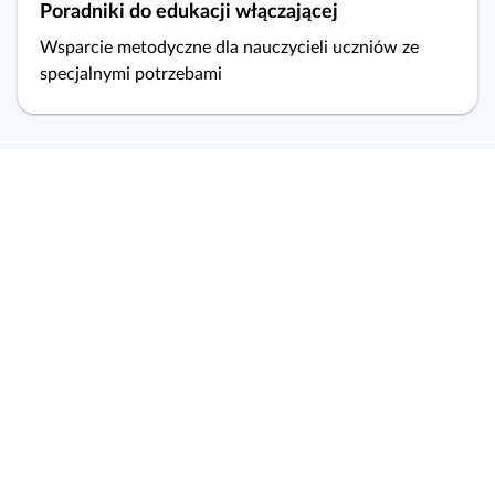
Poradniki do edukacji włączającej
Wsparcie metodyczne dla nauczycieli uczniów ze
specjalnymi potrzebami