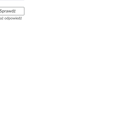
Sprawdź
aż odpowiedź