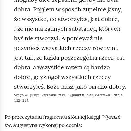
dobra. Pojąłem w sposób zupełnie jasny,
że wszystko, co stworzyłeś, jest dobre,
i że nie ma żadnych substancji, których
byś nie stworzył. A ponieważ nie
uczyniłeś wszystkich rzeczy równymi,
jest tak, że każda poszczególna rzecz jest
dobra, a wszystkie razem są bardzo
dobre, gdyż ogół wszystkich rzeczy
stworzyłeś, Boże nasz, jako bardzo dobry.
Święty Augustyn, Wyznania, tłum. Zygmunt Kubiak, Warszawa 1982, s.
112–214.
Po przeczytaniu fragmentu siódmej księgi
Wyznań
św. Augustyna wykonaj polecenia: