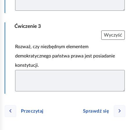
Ćwiczenie
3
Wyczyść
Rozważ, czy niezbędnym elementem
demokratycznego państwa prawa jest posiadanie
konstytucji.
Przeczytaj
Sprawdź się