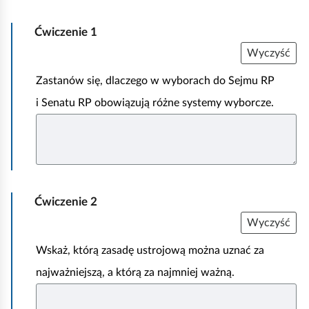
Ćwiczenie
1
Wyczyść
Zastanów się, dlaczego w wyborach do Sejmu RP
i Senatu RP obowiązują różne systemy wyborcze.
Ćwiczenie
2
Wyczyść
Wskaż, którą zasadę ustrojową można uznać za
najważniejszą, a którą za najmniej ważną.