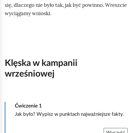
się, dlaczego nie było tak, jak być powinno. Wreszcie
wyciągamy wnioski.
Klęska w kampanii
wrześniowej
Ćwiczenie
1
Jak było? Wypisz w punktach najważniejsze fakty.
Wyczyść