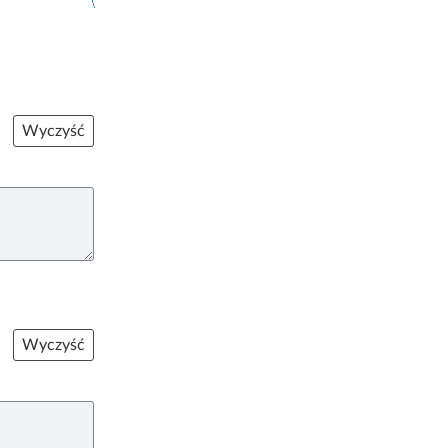
Wyczyść
Wyczyść