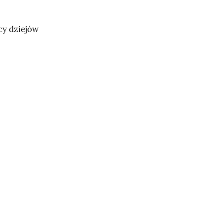
cy dziejów