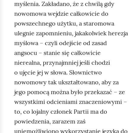
myślenia. Zakładano, że z chwilą gdy
nowomowa wejdzie całkowicie do
powszechnego użytku, a staromowa
ulegnie zapomnieniu, jakakolwiek herezja
myślowa – czyli odejście od zasad
angsocu – stanie się całkowicie
nierealna, przynajmniej jeśli chodzi
o ujęcie jej w słowa. Słownictwo
nowomowy tak ukształtowano, aby za
jego pomocą można było przekazać – ze
wszystkimi odcieniami znaczeniowymi –
to, co lojalny członek Partii ma do
powiedzenia, zarazem zaś
uniemożliwiono wykorzystanie języka do