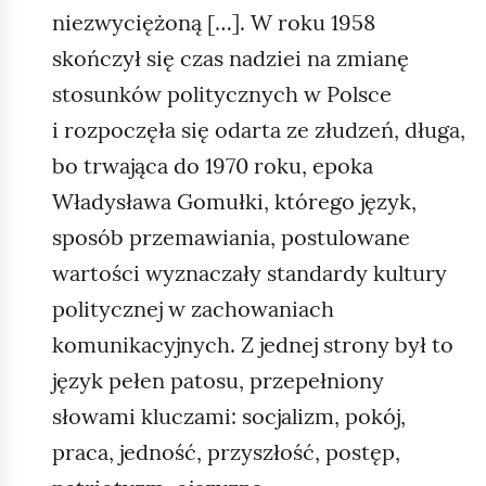
niezwyciężoną […]. W roku 1958
skończył się czas nadziei na zmianę
stosunków politycznych w Polsce
i rozpoczęła się odarta ze złudzeń, długa,
bo trwająca do 1970 roku, epoka
Władysława Gomułki, którego język,
sposób przemawiania, postulowane
wartości wyznaczały standardy kultury
politycznej w zachowaniach
komunikacyjnych. Z jednej strony był to
język pełen patosu, przepełniony
słowami kluczami: socjalizm, pokój,
praca, jedność, przyszłość, postęp,