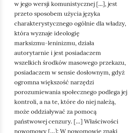
w jego wersji komunistycznej [...], jest
przeto sposobem użycia języka
charakterystycznego ogólnie dla władzy,
która wyznaje ideologię
marksizmu‑leninizmu, działa
autorytarnie i jest posiadaczem
wszelkich środków masowego przekazu,
posiadaczem w sensie dosłownym, gdyż
ogromna większość narzędzi
porozumiewania społecznego podlega jej
kontroli, a na te, które do niej należą,
może oddziaływać za pomocą
państwowej cenzury. […] Właściwości
nowomowy […]: W nowomowie znaki