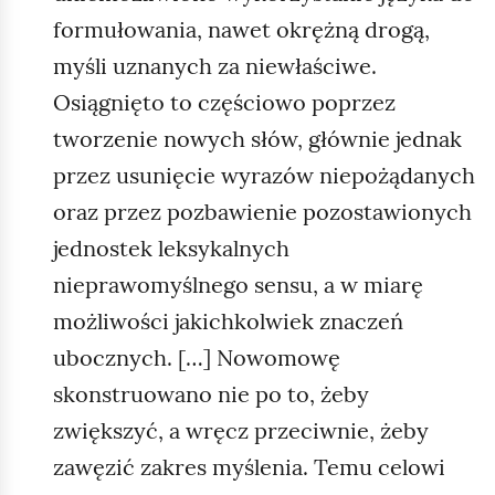
formułowania, nawet okrężną drogą,
myśli uznanych za niewłaściwe.
Osiągnięto to częściowo poprzez
tworzenie nowych słów, głównie jednak
przez usunięcie wyrazów niepożądanych
oraz przez pozbawienie pozostawionych
jednostek leksykalnych
nieprawomyślnego sensu, a w miarę
możliwości jakichkolwiek znaczeń
ubocznych. […] Nowomowę
skonstruowano nie po to, żeby
zwiększyć, a wręcz przeciwnie, żeby
zawęzić zakres myślenia. Temu celowi