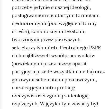
potrzeby jedynie słusznej ideologii,
posługiwaniem się utartymi formułami
i jednorodnymi (pod względem formy
i treści), kanonicznymi tekstami,
tworzonymi przez pierwszych
sekretarzy Komitetu Centralnego PZPR
i ich najbliższych współpracowników
(powielanymi przez niższy aparat
partyjny, a przede wszystkim media) oraz
gotowymi schematami poznawczymi,
narzucającymi interpretację
rzeczywistości zgodną z ideologią
rządzących. W języku tym zawarty był