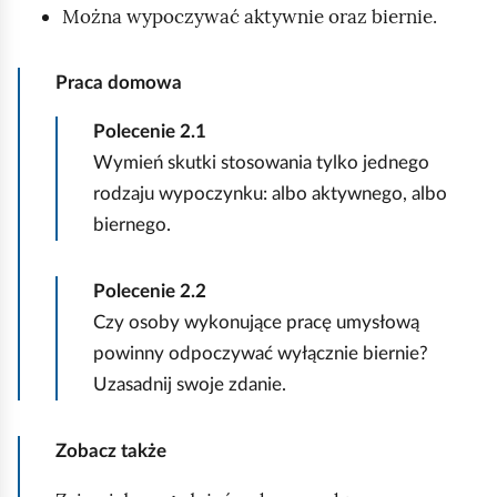
Można wypoczywać aktywnie oraz biernie.
Praca domowa
Polecenie
2.1
Wymień skutki stosowania tylko jednego
rodzaju wypoczynku: albo aktywnego, albo
biernego.
Polecenie
2.2
Czy osoby wykonujące pracę umysłową
powinny odpoczywać wyłącznie biernie?
Uzasadnij swoje zdanie.
Zobacz także