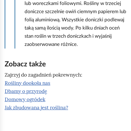
lub woreczkami foliowymi. Rośliny w trzeciej
doniczce szczelnie owiń ciemnym papierem lub
folią aluminiową. Wszystkie doniczki podlewaj
taką samą ilością wody. Po kilku dniach oceń
stan roślin w trzech doniczkach i wyjaśnij
zaobserwowane różnice.
Zobacz także
Zajrzyj do zagadnień pokrewnych:
Rośliny dookoła nas
Dbamy o przyrodę
Domowy ogródek
Jak zbudowana jest roślina?