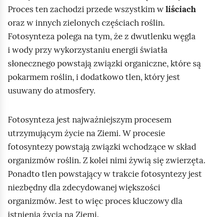
Proces ten zachodzi przede wszystkim w
liściach
oraz w innych zielonych częściach roślin.
Fotosynteza polega na tym, że z dwutlenku węgla
i wody przy wykorzystaniu energii światła
słonecznego powstają związki organiczne, które są
pokarmem roślin, i dodatkowo tlen, który jest
usuwany do atmosfery.
Fotosynteza jest najważniejszym procesem
utrzymującym życie na Ziemi. W procesie
fotosyntezy powstają związki wchodzące w skład
organizmów roślin. Z kolei nimi żywią się zwierzęta.
Ponadto tlen powstający w trakcie fotosyntezy jest
niezbędny dla zdecydowanej większości
organizmów. Jest to więc proces kluczowy dla
istnienia życia na Ziemi.