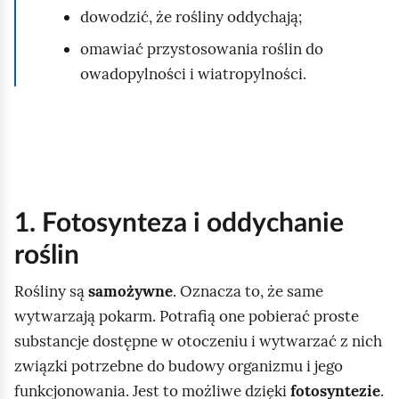
dowodzić, że rośliny oddychają;
omawiać przystosowania roślin do
owadopylności i wiatropylności.
1. Fotosynteza i oddychanie
roślin
Rośliny są
samożywne
. Oznacza to, że same
wytwarzają pokarm. Potrafią one pobierać proste
substancje dostępne w otoczeniu i wytwarzać z nich
związki potrzebne do budowy organizmu i jego
funkcjonowania. Jest to możliwe dzięki
fotosyntezie
.